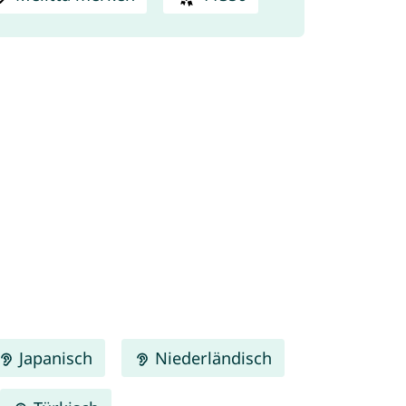
Japanisch
Niederländisch