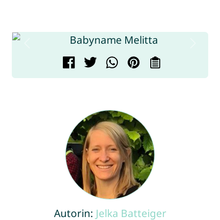
Autorin:
Jelka Batteiger