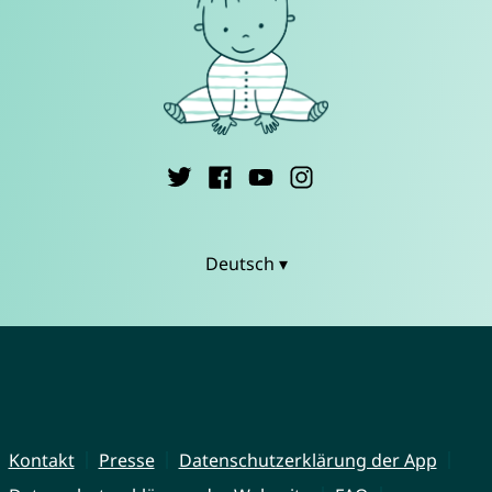
Deutsch ▾
Kontakt
Presse
Datenschutzerklärung der App