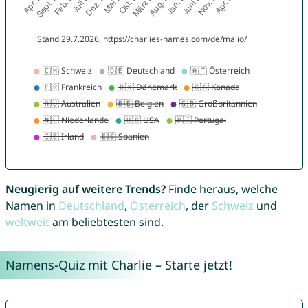
Neugierig auf weitere Trends?
Finde heraus, welche
Namen in
Deutschland
,
Österreich
, der
Schweiz
und
weltweit
am beliebtesten sind.
Namens-Quiz mit Charlie – Starte jetzt!