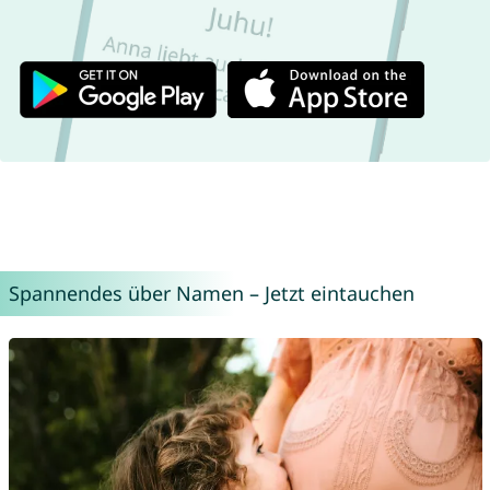
Spannendes über Namen – Jetzt eintauchen