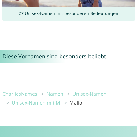
27 Unisex-Namen mit besonderen Bedeutungen
Diese Vornamen sind besonders beliebt
CharliesNames
Namen
Unisex-Namen
Unisex-Namen mit M
Malio