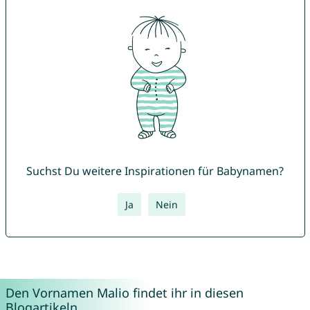
Suchst Du weitere Inspirationen für Babynamen?
Ja
Nein
Den Vornamen Malio findet ihr in diesen
Blogartikeln