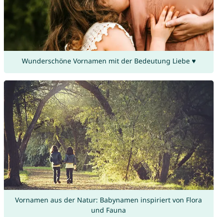
Wunderschöne Vornamen mit der Bedeutung Liebe ♥
Vornamen aus der Natur: Babynamen inspiriert von Flora
und Fauna