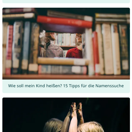
Wie soll mein Kind heißen? 15 Tipps für die Namenssuche