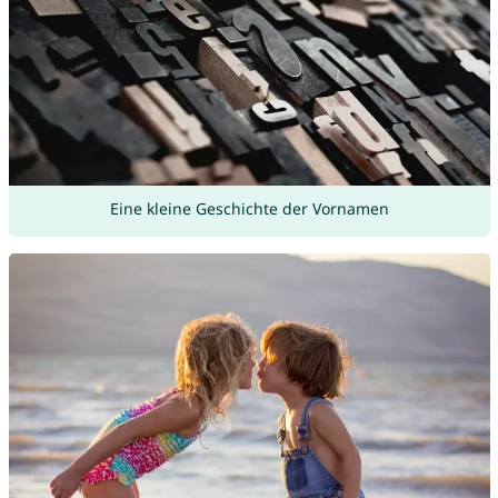
Eine kleine Geschichte der Vornamen