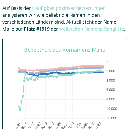
Auf Basis der
Häufigkeit positiver Bewertungen
analysieren wir, wie beliebt die Namen in den
verschiedenen Ländern sind. Aktuell steht der Name
Malio auf
Platz #1919
der
weltweiten Namens-Rangliste
.