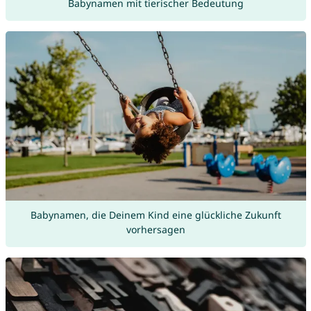
Babynamen mit tierischer Bedeutung
Babynamen, die Deinem Kind eine glückliche Zukunft
vorhersagen