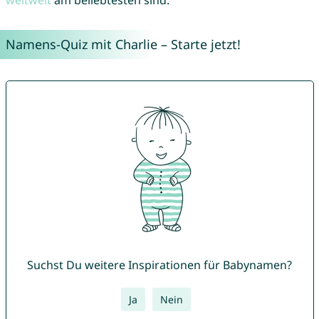
weltweit
am beliebtesten sind.
Namens-Quiz mit Charlie – Starte jetzt!
Suchst Du weitere Inspirationen für Babynamen?
Ja
Nein