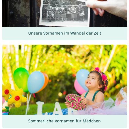
Unsere Vornamen im Wandel der Zeit
Sommerliche Vornamen für Mädchen