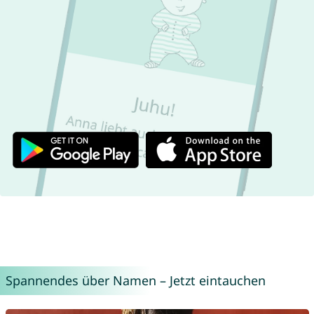
Spannendes über Namen – Jetzt eintauchen