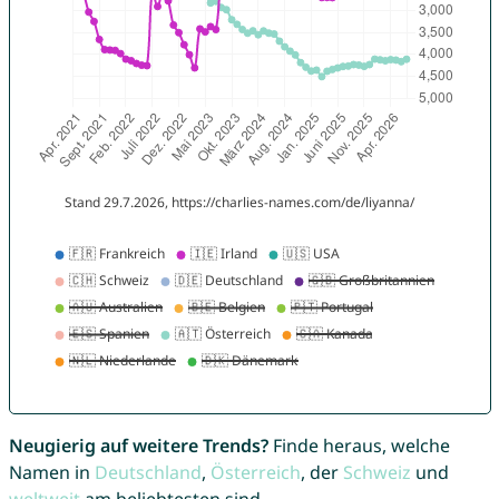
Neugierig auf weitere Trends?
Finde heraus, welche
Namen in
Deutschland
,
Österreich
, der
Schweiz
und