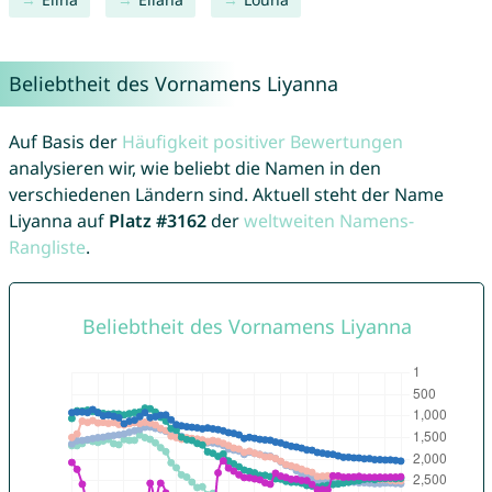
Beliebtheit des Vornamens Liyanna
Auf Basis der
Häufigkeit positiver Bewertungen
analysieren wir, wie beliebt die Namen in den
verschiedenen Ländern sind. Aktuell steht der Name
Liyanna auf
Platz #3162
der
weltweiten Namens-
Rangliste
.