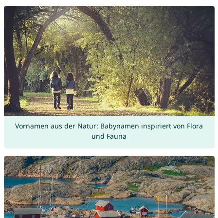
Vornamen aus der Natur: Babynamen inspiriert von Flora
und Fauna