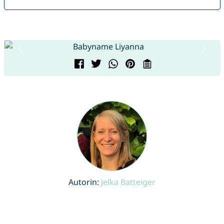
Autorin:
Jelka Batteiger