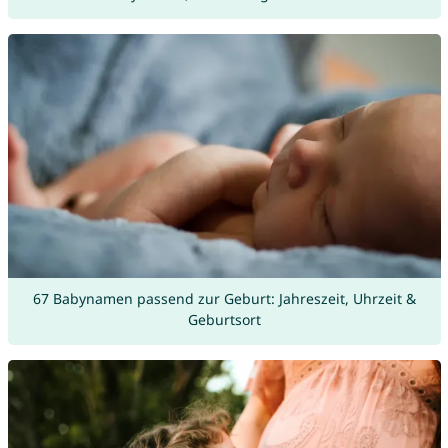
67 Babynamen passend zur Geburt: Jahreszeit, Uhrzeit &
Geburtsort