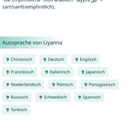
zart/sanft/empfindlich).
Aussprache von Liyanna
Chinesisch
Deutsch
Englisch
Französisch
Italienisch
Japanisch
Niederländisch
Polnisch
Portugiesisch
Russisch
Schwedisch
Spanisch
Türkisch