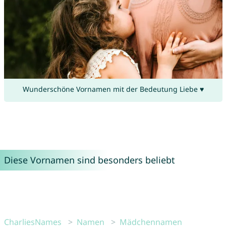
Wunderschöne Vornamen mit der Bedeutung Liebe ♥
Diese Vornamen sind besonders beliebt
CharliesNames
Namen
Mädchennamen