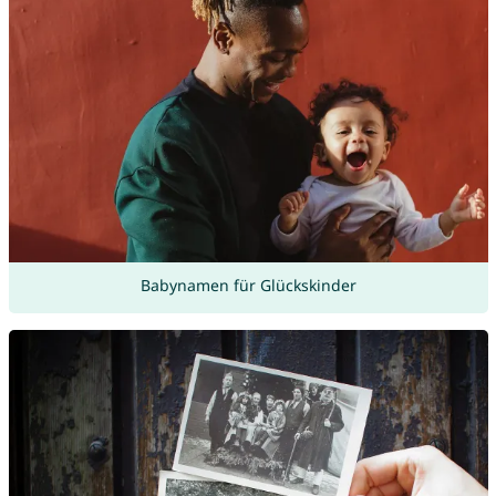
Babynamen für Glückskinder