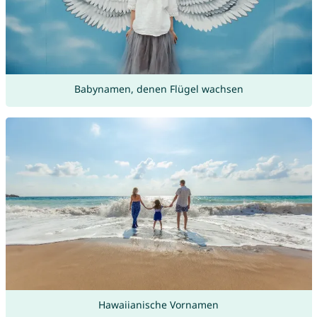
Babynamen, denen Flügel wachsen
Hawaiianische Vornamen