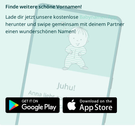
Finde weitere schöne Vornamen!
Lade dir jetzt unsere kostenlose
Babynamen App
herunter und swipe gemeinsam mit deinem Partner
einen wunderschönen Namen!