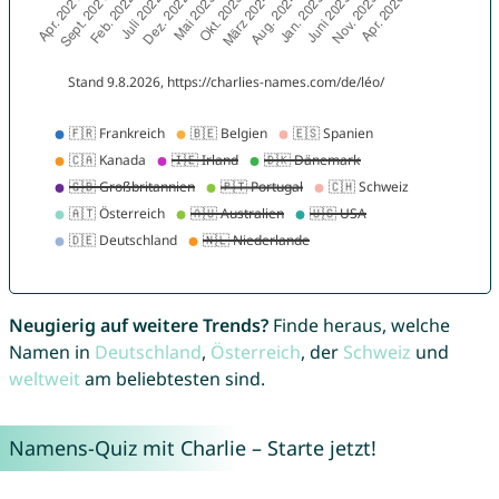
Neugierig auf weitere Trends?
Finde heraus, welche
Namen in
Deutschland
,
Österreich
, der
Schweiz
und
weltweit
am beliebtesten sind.
Namens-Quiz mit Charlie – Starte jetzt!