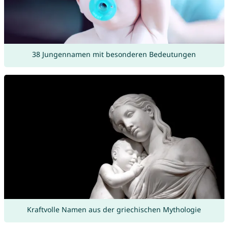
38 Jungennamen mit besonderen Bedeutungen
Kraftvolle Namen aus der griechischen Mythologie