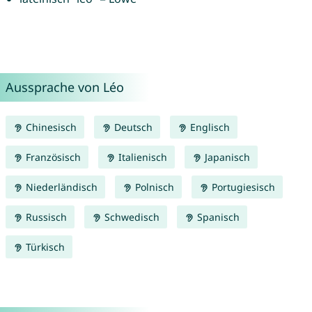
Aussprache von Léo
Chinesisch
Deutsch
Englisch
Französisch
Italienisch
Japanisch
Niederländisch
Polnisch
Portugiesisch
Russisch
Schwedisch
Spanisch
Türkisch