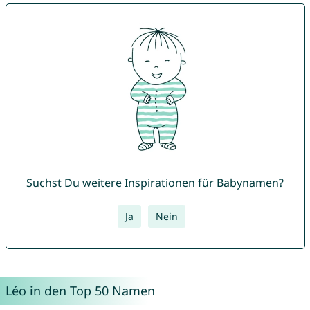
Suchst Du weitere Inspirationen für Babynamen?
Ja
Nein
Léo in den Top 50 Namen