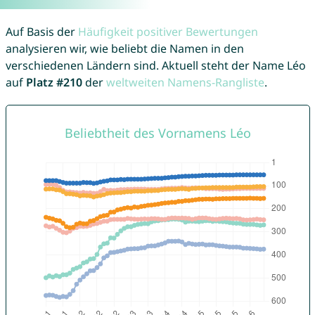
Auf Basis der
Häufigkeit positiver Bewertungen
analysieren wir, wie beliebt die Namen in den
verschiedenen Ländern sind. Aktuell steht der Name Léo
auf
Platz #210
der
weltweiten Namens-Rangliste
.