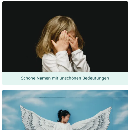
Schöne Namen mit unschönen Bedeutungen