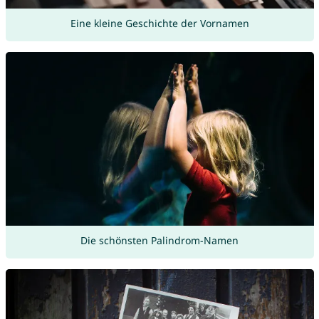
Eine kleine Geschichte der Vornamen
Die schönsten Palindrom-Namen