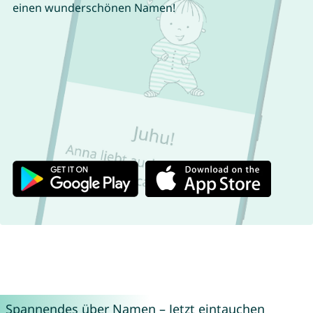
einen wunderschönen Namen!
Spannendes über Namen – Jetzt eintauchen