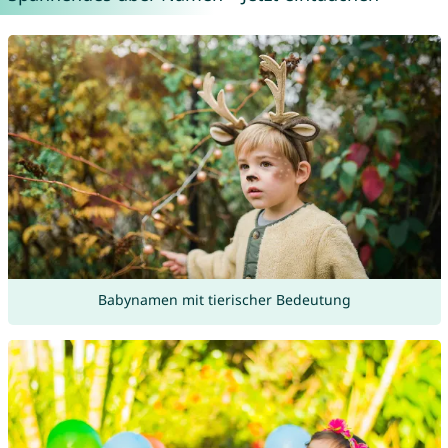
Babynamen mit tierischer Bedeutung