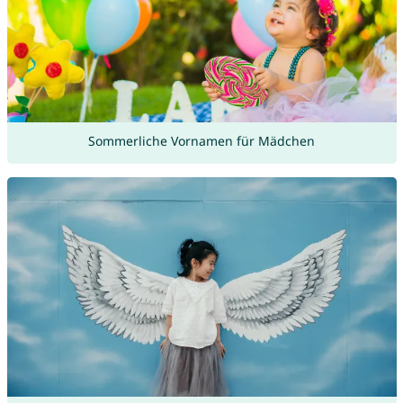
Sommerliche Vornamen für Mädchen