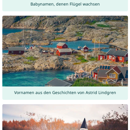
Babynamen, denen Flügel wachsen
Vornamen aus den Geschichten von Astrid Lindgren