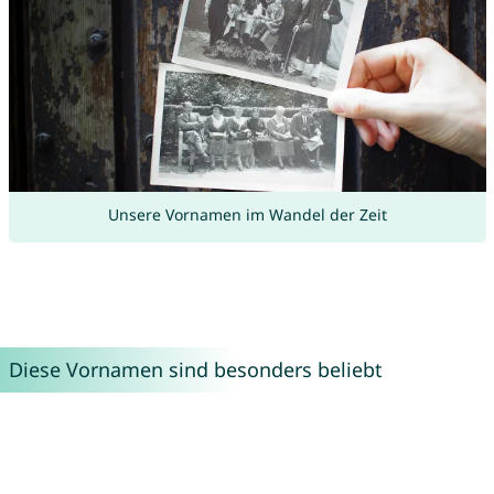
Unsere Vornamen im Wandel der Zeit
Diese Vornamen sind besonders beliebt