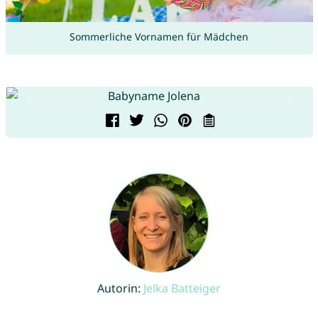
Sommerliche Vornamen für Mädchen
Autorin:
Jelka Batteiger