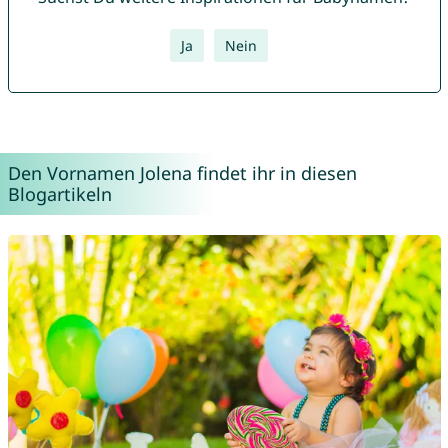
Ja
Nein
Den Vornamen Jolena findet ihr in diesen
Blogartikeln