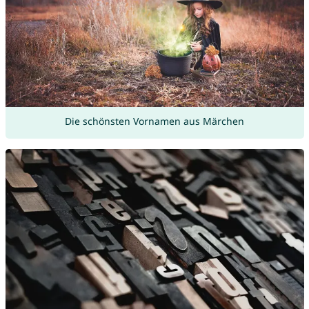
Die schönsten Vornamen aus Märchen