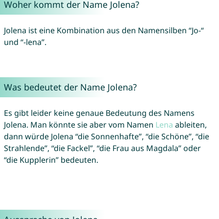
Woher kommt der Name Jolena?
Jolena ist eine Kombination aus den Namensilben “Jo-“
und “-lena”.
Was bedeutet der Name Jolena?
Es gibt leider keine genaue Bedeutung des Namens
Jolena. Man könnte sie aber vom Namen
Lena
ableiten,
dann würde Jolena “die Sonnenhafte”, “die Schöne”, “die
Strahlende”, “die Fackel”, “die Frau aus Magdala” oder
“die Kupplerin” bedeuten.