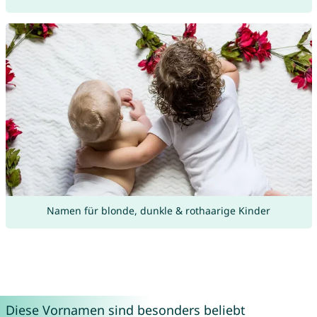
Namen für blonde, dunkle & rothaarige Kinder
Diese Vornamen sind besonders beliebt