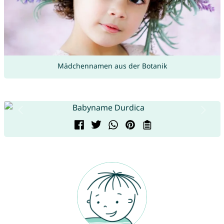
Mädchennamen aus der Botanik