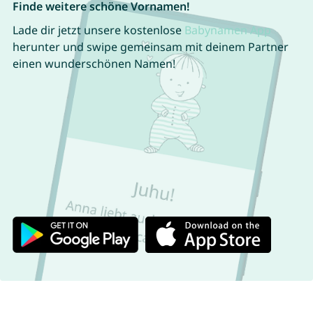
Finde weitere schöne Vornamen!
Lade dir jetzt unsere kostenlose
Babynamen App
herunter und swipe gemeinsam mit deinem Partner
einen wunderschönen Namen!