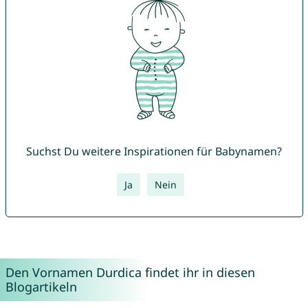
Suchst Du weitere Inspirationen für Babynamen?
Ja
Nein
Den Vornamen Durdica findet ihr in diesen
Blogartikeln