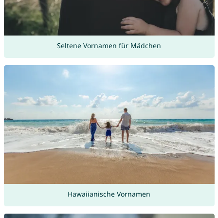
Seltene Vornamen für Mädchen
Hawaiianische Vornamen