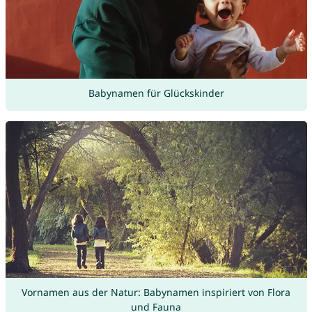
Babynamen für Glückskinder
Vornamen aus der Natur: Babynamen inspiriert von Flora
und Fauna