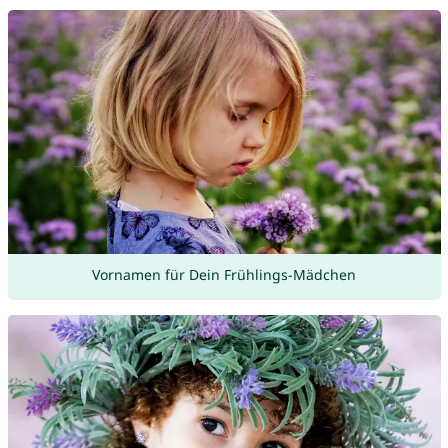
Vornamen für Dein Frühlings-Mädchen