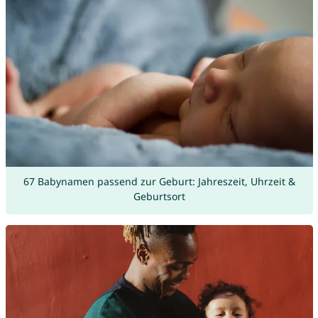
67 Babynamen passend zur Geburt: Jahreszeit, Uhrzeit &
Geburtsort