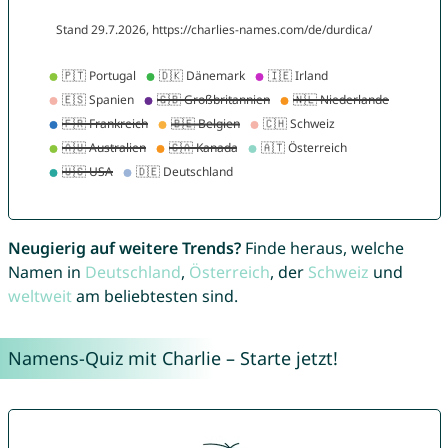
Neugierig auf weitere Trends?
Finde heraus, welche
Namen in
Deutschland
,
Österreich
, der
Schweiz
und
weltweit
am beliebtesten sind.
Namens-Quiz mit Charlie – Starte jetzt!