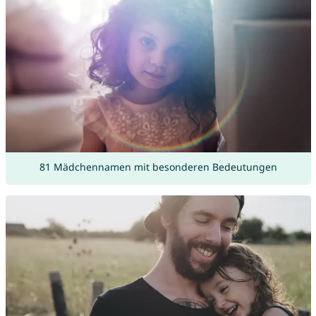
81 Mädchennamen mit besonderen Bedeutungen