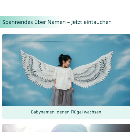
Spannendes über Namen – Jetzt eintauchen
Babynamen, denen Flügel wachsen