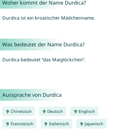
Woher kommt der Name Durdica?
Durdica ist ein kroatischer Mädchenname.
Was bedeutet der Name Durdica?
Durdica bedeutet “das Maiglöckchen”.
Aussprache von Durdica
Chinesisch
Deutsch
Englisch
Französisch
Italienisch
Japanisch