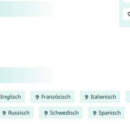
Englisch
Französisch
Italienisch
Russisch
Schwedisch
Spanisch