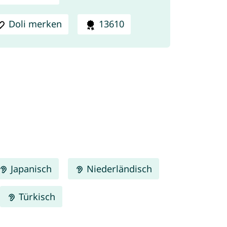
Doli merken
13610
Japanisch
Niederländisch
Türkisch