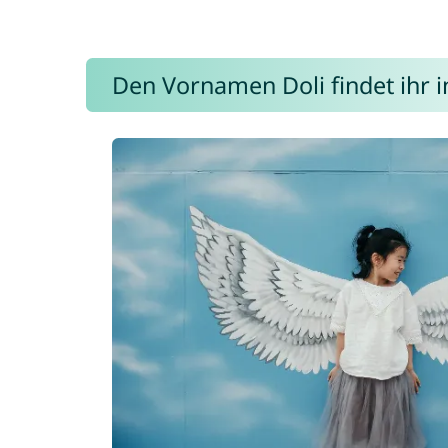
Den Vornamen Doli findet ihr i