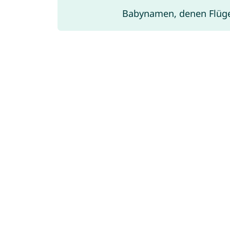
Babynamen, denen Flüg