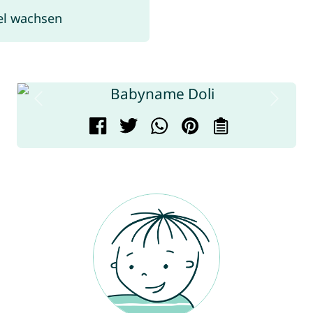
el wachsen