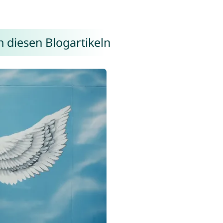
n diesen Blogartikeln