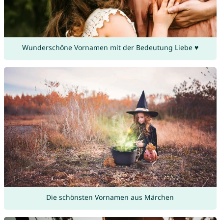
Wunderschöne Vornamen mit der Bedeutung Liebe ♥
Die schönsten Vornamen aus Märchen