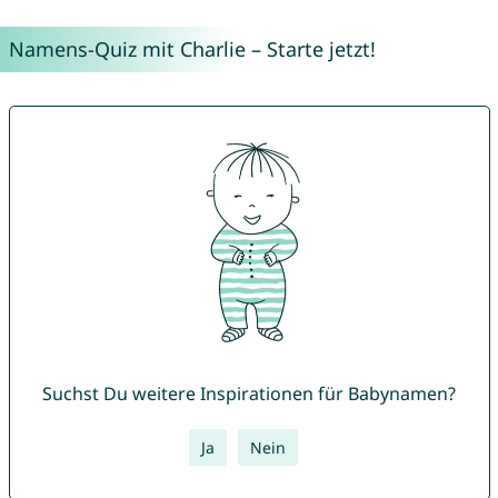
Namens-Quiz mit Charlie – Starte jetzt!
Suchst Du weitere Inspirationen für Babynamen?
Ja
Nein