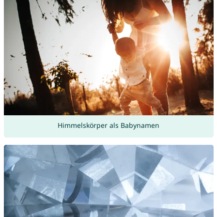
Himmelskörper als Babynamen