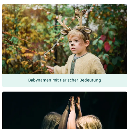
Babynamen mit tierischer Bedeutung