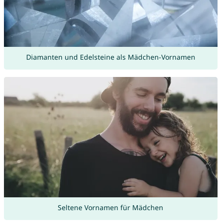
Diamanten und Edelsteine als Mädchen-Vornamen
Seltene Vornamen für Mädchen