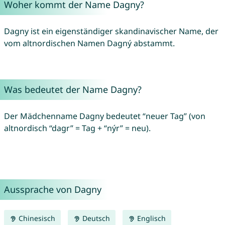
Woher kommt der Name Dagny?
Dagny ist ein eigenständiger skandinavischer Name, der
vom altnordischen Namen Dagný abstammt.
Was bedeutet der Name Dagny?
Der Mädchenname Dagny bedeutet “neuer Tag” (von
altnordisch “dagr” = Tag + “nýr” = neu).
Aussprache von Dagny
Chinesisch
Deutsch
Englisch