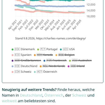
Neugierig auf weitere Trends?
Finde heraus, welche
Namen in
Deutschland
,
Österreich
, der
Schweiz
und
weltweit
am beliebtesten sind.