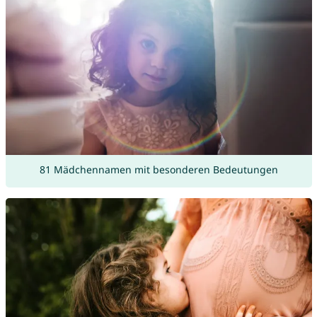
81 Mädchennamen mit besonderen Bedeutungen