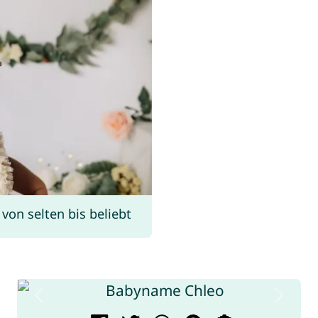
on selten bis beliebt