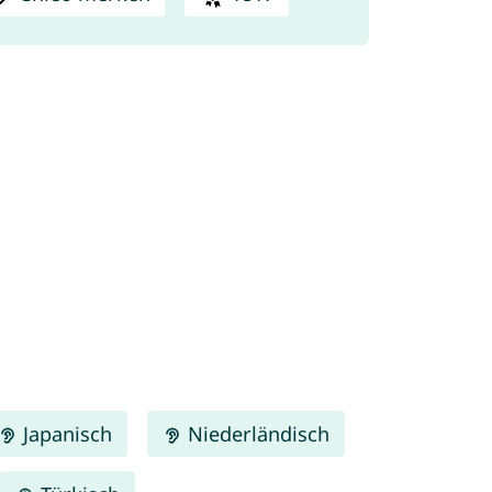
Japanisch
Niederländisch