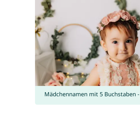
Mädchennamen mit 5 Buchstaben - v