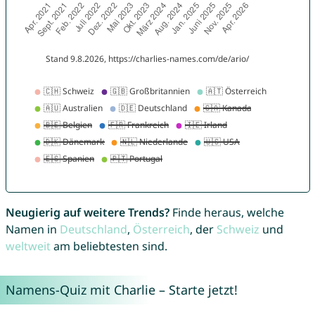
Neugierig auf weitere Trends?
Finde heraus, welche
Namen in
Deutschland
,
Österreich
, der
Schweiz
und
weltweit
am beliebtesten sind.
Namens-Quiz mit Charlie – Starte jetzt!