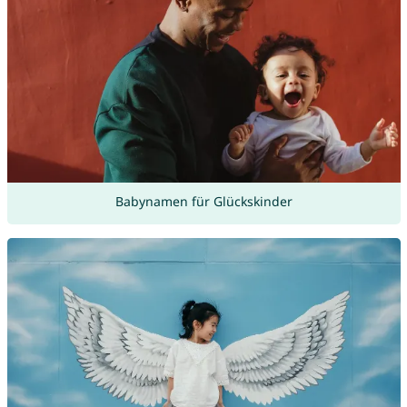
Babynamen für Glückskinder