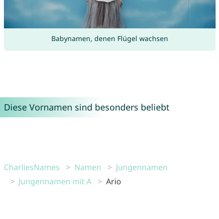
Babynamen, denen Flügel wachsen
Diese Vornamen sind besonders beliebt
CharliesNames
Namen
Jungennamen
Jungennamen mit A
Ario