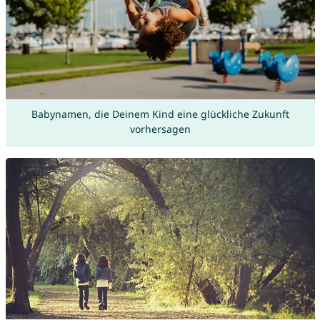
Babynamen, die Deinem Kind eine glückliche Zukunft
vorhersagen