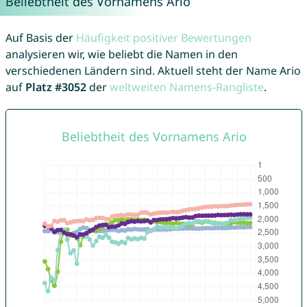
Beliebtheit des Vornamens Ario
Auf Basis der
Häufigkeit positiver Bewertungen
analysieren wir, wie beliebt die Namen in den
verschiedenen Ländern sind. Aktuell steht der Name Ario
auf
Platz #3052
der
weltweiten Namens-Rangliste
.