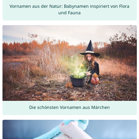
Vornamen aus der Natur: Babynamen inspiriert von Flora
und Fauna
Die schönsten Vornamen aus Märchen