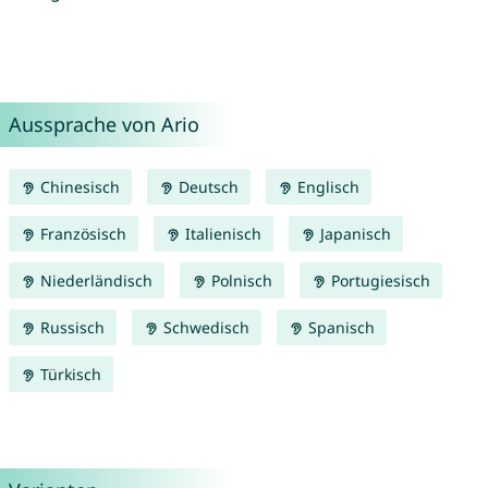
Aussprache von Ario
Chinesisch
Deutsch
Englisch
Französisch
Italienisch
Japanisch
Niederländisch
Polnisch
Portugiesisch
Russisch
Schwedisch
Spanisch
Türkisch