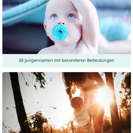
38 Jungennamen mit besonderen Bedeutungen