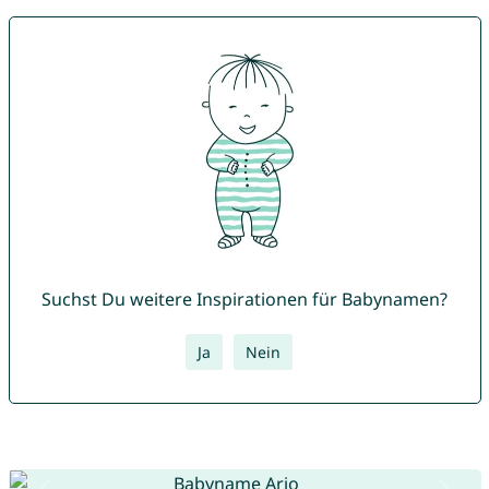
Suchst Du weitere Inspirationen für Babynamen?
Ja
Nein