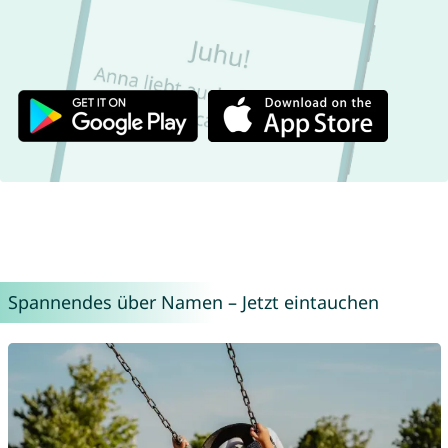
Spannendes über Namen – Jetzt eintauchen