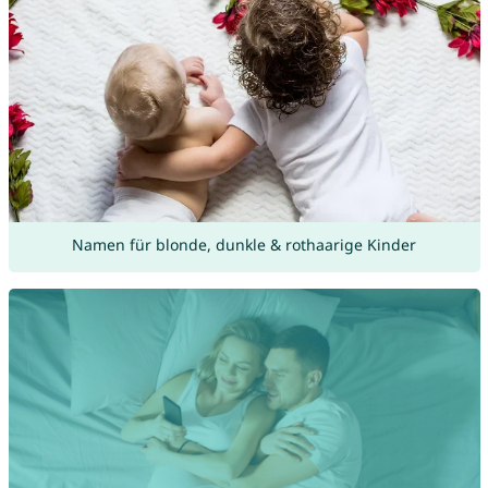
Namen für blonde, dunkle & rothaarige Kinder