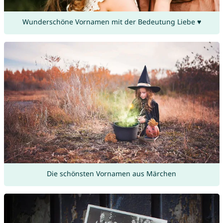
Wunderschöne Vornamen mit der Bedeutung Liebe ♥
Die schönsten Vornamen aus Märchen