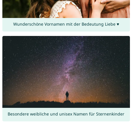
Wunderschöne Vornamen mit der Bedeutung Liebe ♥
Besondere weibliche und unisex Namen für Sternenkinder