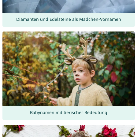
Diamanten und Edelsteine als Mädchen-Vornamen
Babynamen mit tierischer Bedeutung