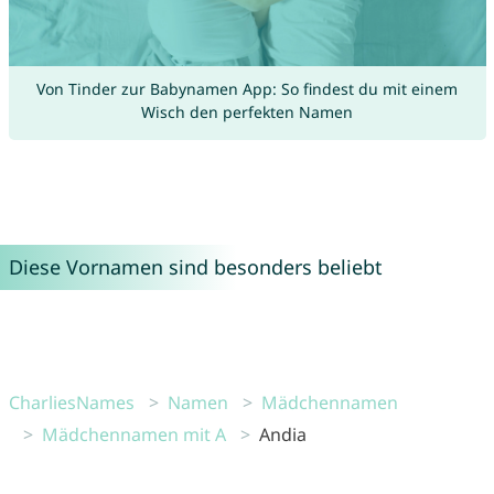
Von Tinder zur Babynamen App: So findest du mit einem
Wisch den perfekten Namen
Diese Vornamen sind besonders beliebt
CharliesNames
Namen
Mädchennamen
Mädchennamen mit A
Andia