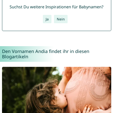
Suchst Du weitere Inspirationen für Babynamen?
Ja
Nein
Den Vornamen Andia findet ihr in diesen
Blogartikeln