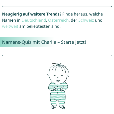
Neugierig auf weitere Trends?
Finde heraus, welche
Namen in
Deutschland
,
Österreich
, der
Schweiz
und
weltweit
am beliebtesten sind.
Namens-Quiz mit Charlie – Starte jetzt!