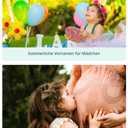
Sommerliche Vornamen für Mädchen