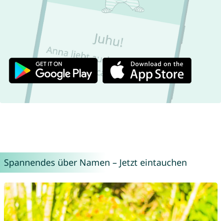
Spannendes über Namen – Jetzt eintauchen