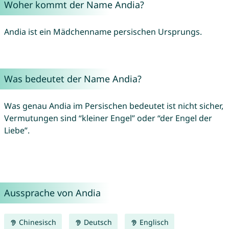
Woher kommt der Name Andia?
Andia ist ein Mädchenname persischen Ursprungs.
Was bedeutet der Name Andia?
Was genau Andia im Persischen bedeutet ist nicht sicher,
Vermutungen sind “kleiner Engel” oder “der Engel der
Liebe”.
Aussprache von Andia
Chinesisch
Deutsch
Englisch