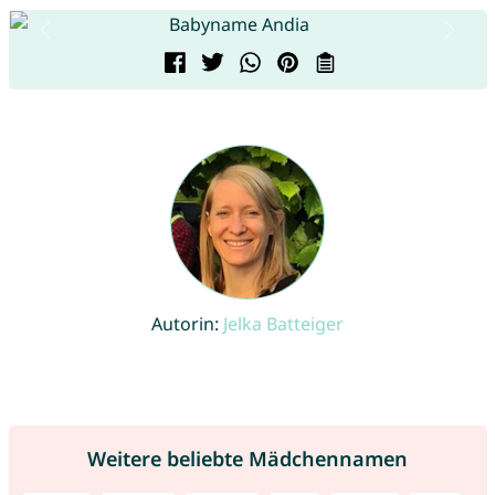
Autorin:
Jelka Batteiger
Weitere beliebte Mädchennamen