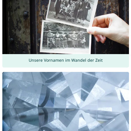
Unsere Vornamen im Wandel der Zeit