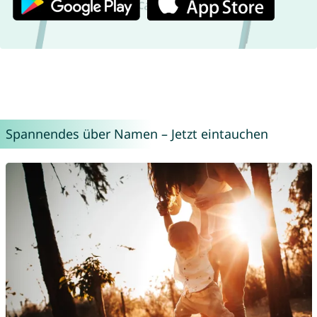
Spannendes über Namen – Jetzt eintauchen