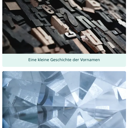
Eine kleine Geschichte der Vornamen