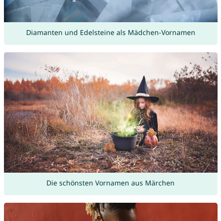
Diamanten und Edelsteine als Mädchen-Vornamen
Die schönsten Vornamen aus Märchen