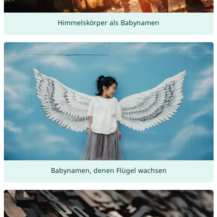
Himmelskörper als Babynamen
Babynamen, denen Flügel wachsen