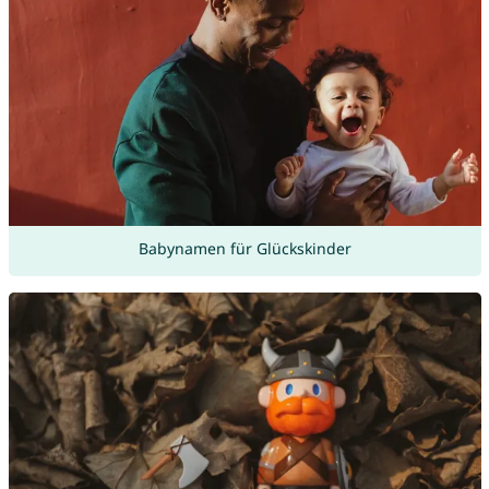
Babynamen für Glückskinder