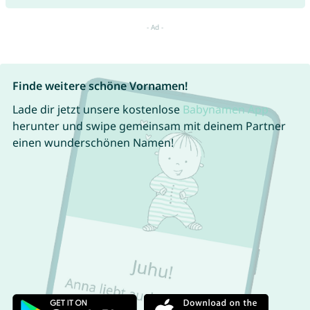
Finde weitere schöne Vornamen!
Lade dir jetzt unsere kostenlose
Babynamen App
herunter und swipe gemeinsam mit deinem Partner
einen wunderschönen Namen!