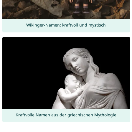
Wikinger-Namen: kraftvoll und mystisch
Kraftvolle Namen aus der griechischen Mythologie