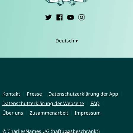
Deutsch ▾
Kontakt
Presse
Datenschutzerklärung der App
Datenschutzerklärung der Webseite
FAQ
Über uns
Zusammenarbeit
Impressum
© CharliesNames UG (haftungsbeschränkt)