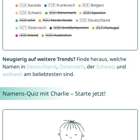
Neugierig auf weitere Trends?
Finde heraus, welche
Namen in
Deutschland
,
Österreich
, der
Schweiz
und
weltweit
am beliebtesten sind.
Namens-Quiz mit Charlie – Starte jetzt!