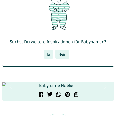
Suchst Du weitere Inspirationen für Babynamen?
Ja
Nein