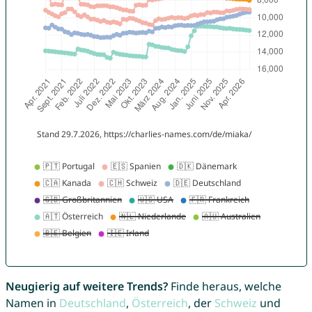
Neugierig auf weitere Trends?
Finde heraus, welche
Namen in
Deutschland
,
Österreich
, der
Schweiz
und