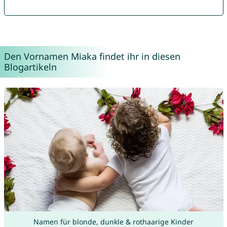
Den Vornamen Miaka findet ihr in diesen
Blogartikeln
Namen für blonde, dunkle & rothaarige Kinder