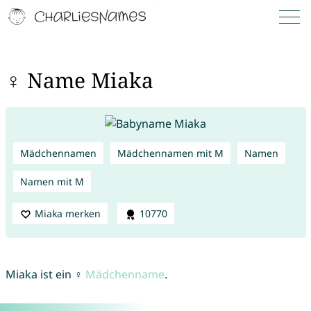
♀ Name Miaka
Mädchennamen
Mädchennamen mit M
Namen
Namen mit M
Miaka merken
10770
Miaka ist ein ♀
Mädchenname
.