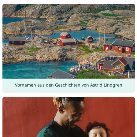
Vornamen aus den Geschichten von Astrid Lindgren