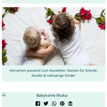
Vornamen passend zum Aussehen: Namen für blonde,
dunkle & rothaarige Kinder