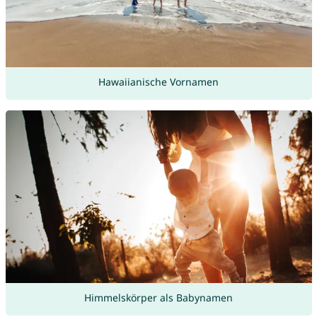
Hawaiianische Vornamen
Himmelskörper als Babynamen