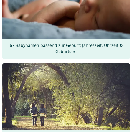
67 Babynamen passend zur Geburt: Jahreszeit, Uhrzeit &
Geburtsort