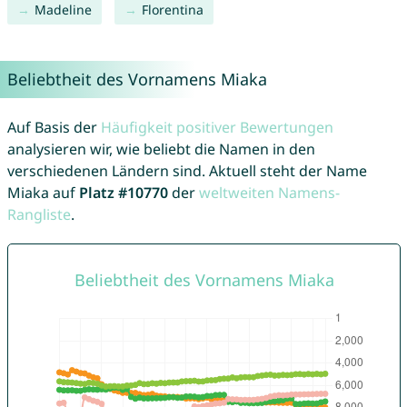
Madeline
Florentina
Beliebtheit des Vornamens Miaka
Auf Basis der
Häufigkeit positiver Bewertungen
analysieren wir, wie beliebt die Namen in den
verschiedenen Ländern sind. Aktuell steht der Name
Miaka auf
Platz #10770
der
weltweiten Namens-
Rangliste
.