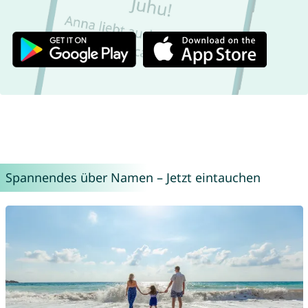
Spannendes über Namen – Jetzt eintauchen