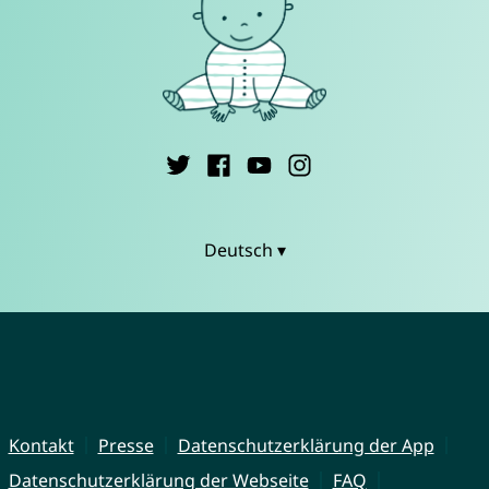
Deutsch ▾
Kontakt
Presse
Datenschutzerklärung der App
Datenschutzerklärung der Webseite
FAQ