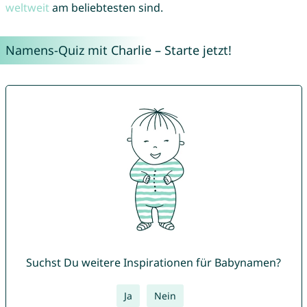
weltweit
am beliebtesten sind.
Namens-Quiz mit Charlie – Starte jetzt!
Suchst Du weitere Inspirationen für Babynamen?
Ja
Nein