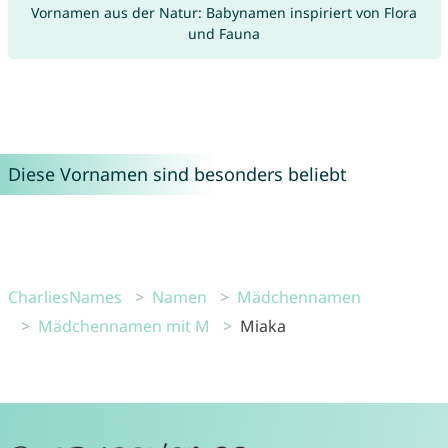
Vornamen aus der Natur: Babynamen inspiriert von Flora
und Fauna
Diese Vornamen sind besonders beliebt
CharliesNames
Namen
Mädchennamen
Mädchennamen mit M
Miaka