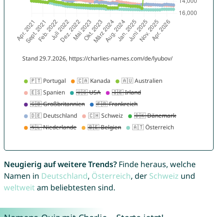
Neugierig auf weitere Trends?
Finde heraus, welche
Namen in
Deutschland
,
Österreich
, der
Schweiz
und
weltweit
am beliebtesten sind.