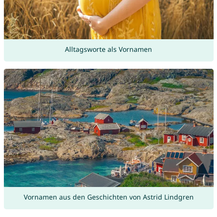
Alltagsworte als Vornamen
Vornamen aus den Geschichten von Astrid Lindgren