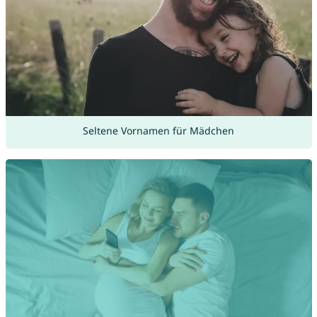
Seltene Vornamen für Mädchen