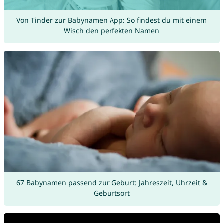
Von Tinder zur Babynamen App: So findest du mit einem
Wisch den perfekten Namen
67 Babynamen passend zur Geburt: Jahreszeit, Uhrzeit &
Geburtsort