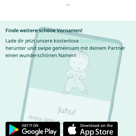
Finde weitere schöne Vornamen!
Lade dir jetzt unsere kostenlose
Babynamen App
herunter und swipe gemeinsam mit deinem Partner
einen wunderschönen Namen!