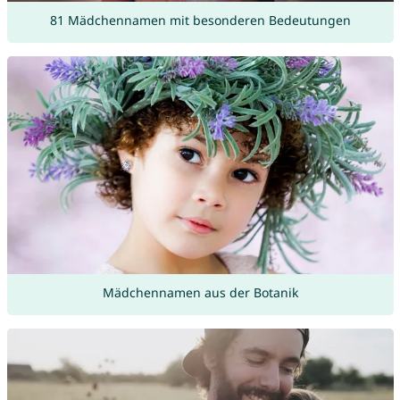
81 Mädchennamen mit besonderen Bedeutungen
Mädchennamen aus der Botanik