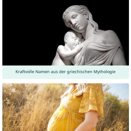
Kraftvolle Namen aus der griechischen Mythologie