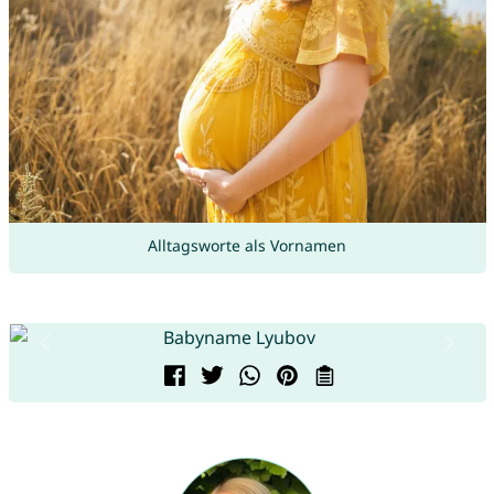
Alltagsworte als Vornamen