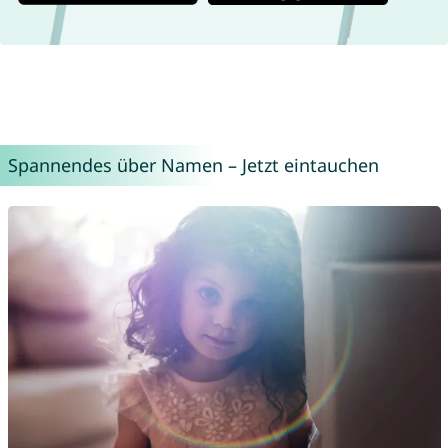
Spannendes über Namen – Jetzt eintauchen