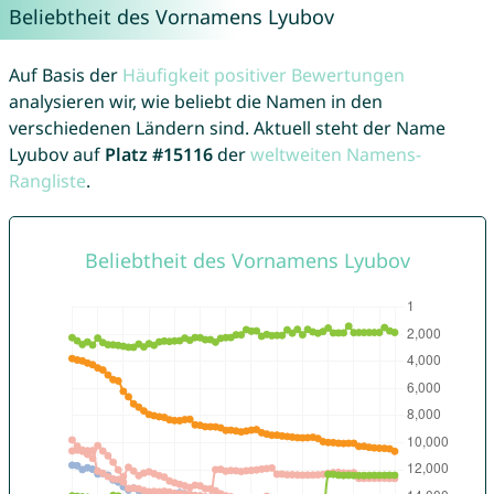
Beliebtheit des Vornamens Lyubov
Auf Basis der
Häufigkeit positiver Bewertungen
analysieren wir, wie beliebt die Namen in den
verschiedenen Ländern sind. Aktuell steht der Name
Lyubov auf
Platz #15116
der
weltweiten Namens-
Rangliste
.