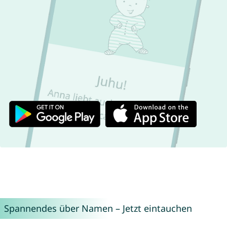
Spannendes über Namen – Jetzt eintauchen