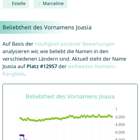
Estelle
Marceline
Beliebtheit des Vornamens Joasia
Auf Basis der
Häufigkeit positiver Bewertungen
analysieren wir, wie beliebt die Namen in den
verschiedenen Ländern sind. Aktuell steht der Name
Joasia auf
Platz #12957
der
weltweiten Namens-
Rangliste
.