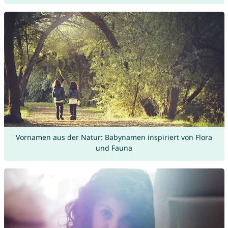
Vornamen aus der Natur: Babynamen inspiriert von Flora
und Fauna