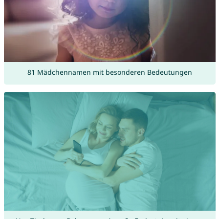
81 Mädchennamen mit besonderen Bedeutungen