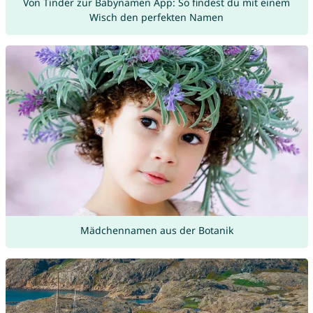
Von Tinder zur Babynamen App: So findest du mit einem
Wisch den perfekten Namen
Mädchennamen aus der Botanik