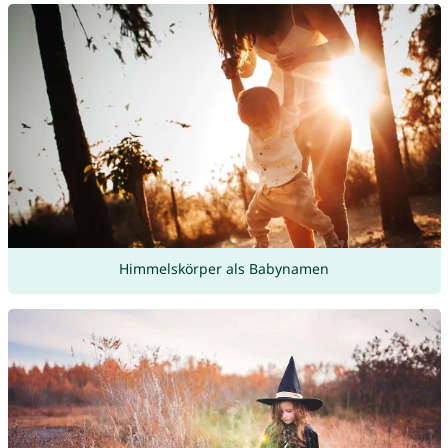
Himmelskörper als Babynamen