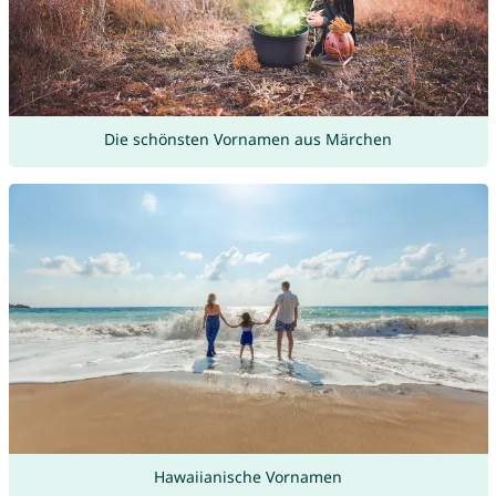
Die schönsten Vornamen aus Märchen
Hawaiianische Vornamen