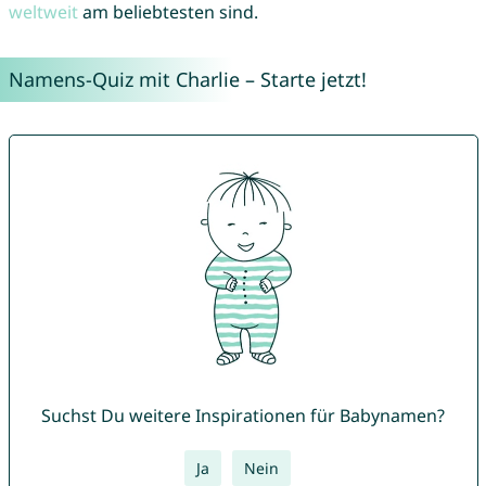
weltweit
am beliebtesten sind.
Namens-Quiz mit Charlie – Starte jetzt!
Suchst Du weitere Inspirationen für Babynamen?
Ja
Nein