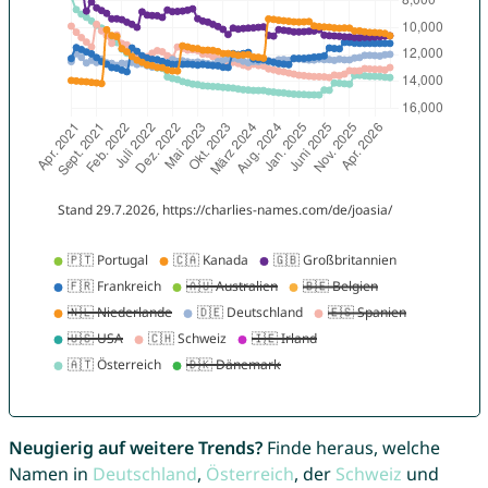
Neugierig auf weitere Trends?
Finde heraus, welche
Namen in
Deutschland
,
Österreich
, der
Schweiz
und