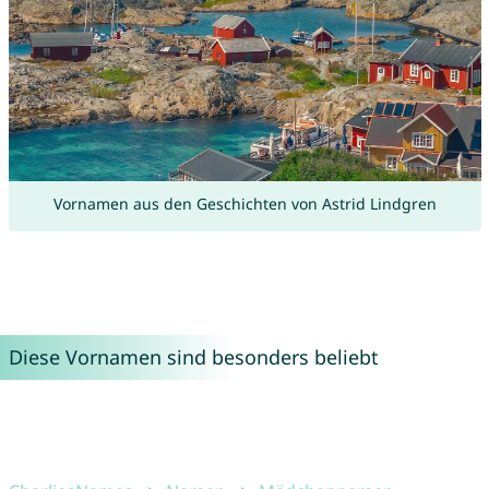
Vornamen aus den Geschichten von Astrid Lindgren
Diese Vornamen sind besonders beliebt