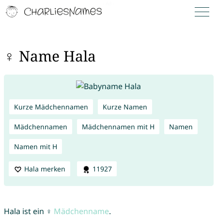
♀ Name Hala
Kurze Mädchennamen
Kurze Namen
Mädchennamen
Mädchennamen mit H
Namen
Namen mit H
Hala merken
11927
Hala ist ein ♀
Mädchenname
.