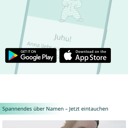
Spannendes über Namen – Jetzt eintauchen