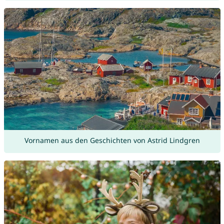
Vornamen aus den Geschichten von Astrid Lindgren