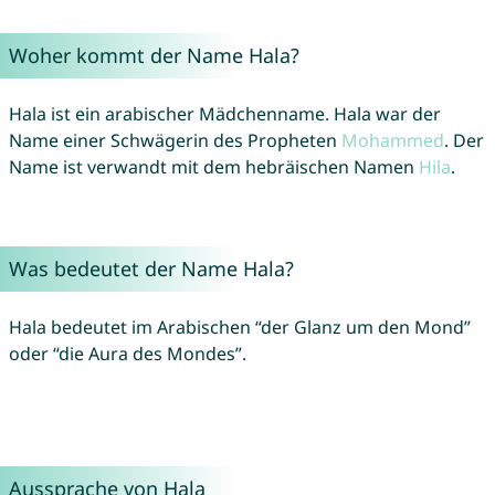
Woher kommt der Name Hala?
Hala ist ein arabischer Mädchenname. Hala war der
Name einer Schwägerin des Propheten
Mohammed
. Der
Name ist verwandt mit dem hebräischen Namen
Hila
.
Was bedeutet der Name Hala?
Hala bedeutet im Arabischen “der Glanz um den Mond”
oder “die Aura des Mondes”.
Aussprache von Hala