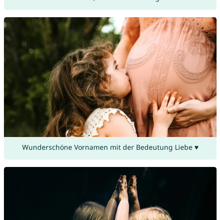
Wunderschöne Vornamen mit der Bedeutung Liebe ♥