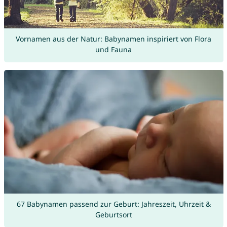
Vornamen aus der Natur: Babynamen inspiriert von Flora
und Fauna
67 Babynamen passend zur Geburt: Jahreszeit, Uhrzeit &
Geburtsort