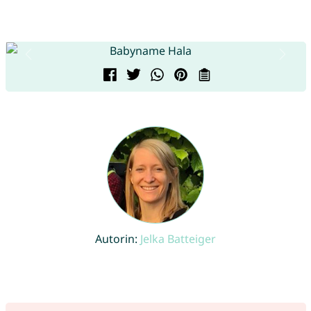
Autorin:
Jelka Batteiger