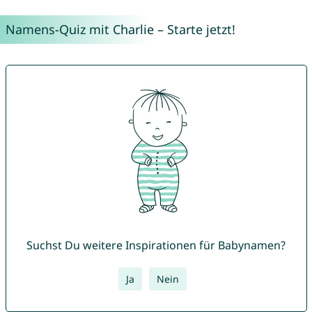
Namens-Quiz mit Charlie – Starte jetzt!
Suchst Du weitere Inspirationen für Babynamen?
Ja
Nein