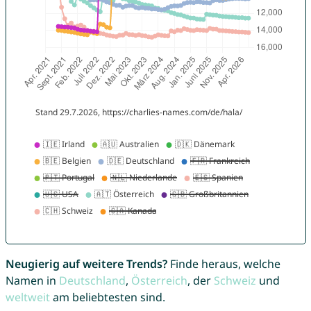
Neugierig auf weitere Trends?
Finde heraus, welche
Namen in
Deutschland
,
Österreich
, der
Schweiz
und
weltweit
am beliebtesten sind.