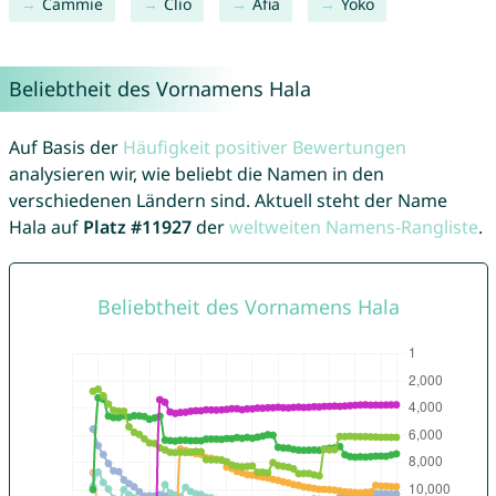
Cammie
Clio
Afia
Yoko
Beliebtheit des Vornamens Hala
Auf Basis der
Häufigkeit positiver Bewertungen
analysieren wir, wie beliebt die Namen in den
verschiedenen Ländern sind. Aktuell steht der Name
Hala auf
Platz #11927
der
weltweiten Namens-Rangliste
.