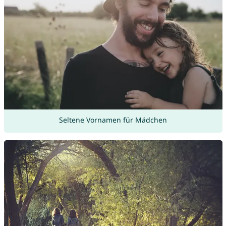
Seltene Vornamen für Mädchen