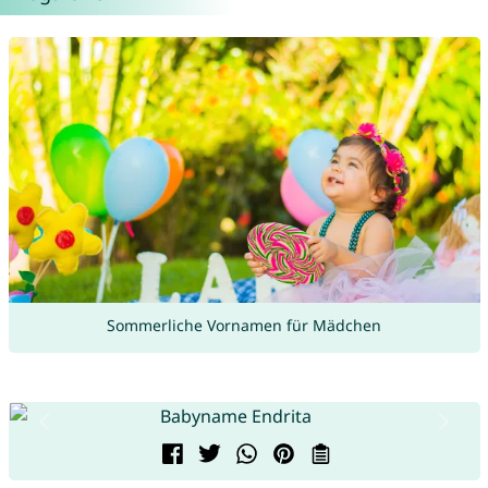
Sommerliche Vornamen für Mädchen