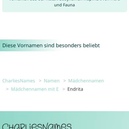
und Fauna
Diese Vornamen sind besonders beliebt
CharliesNames
Namen
Mädchennamen
Mädchennamen mit E
Endrita