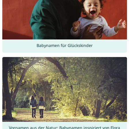
Babynamen für Glückskinder
Vornamen aus der Natur: Babynamen inspiriert von Flora