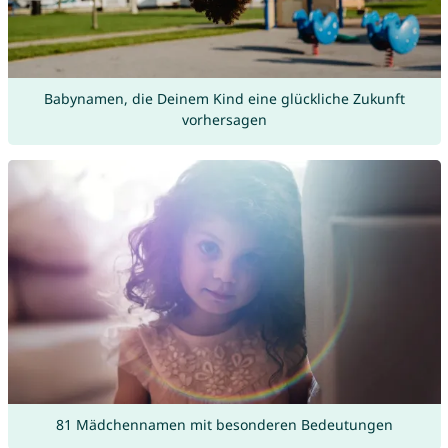
Babynamen, die Deinem Kind eine glückliche Zukunft
vorhersagen
81 Mädchennamen mit besonderen Bedeutungen