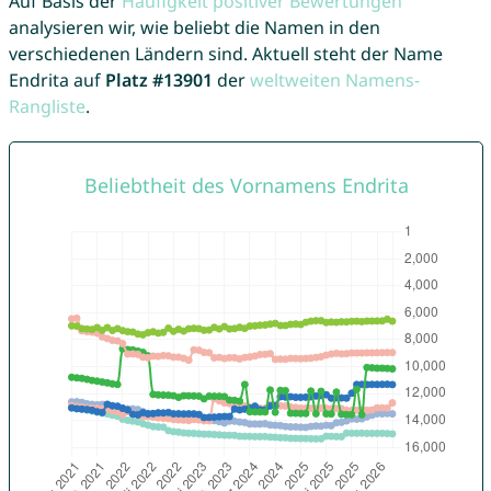
Auf Basis der
Häufigkeit positiver Bewertungen
analysieren wir, wie beliebt die Namen in den
verschiedenen Ländern sind. Aktuell steht der Name
Endrita auf
Platz #13901
der
weltweiten Namens-
Rangliste
.