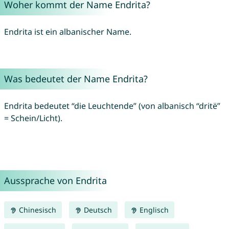
Woher kommt der Name Endrita?
Endrita ist ein albanischer Name.
Was bedeutet der Name Endrita?
Endrita bedeutet “die Leuchtende” (von albanisch “dritë”
= Schein/Licht).
Aussprache von Endrita
Chinesisch
Deutsch
Englisch