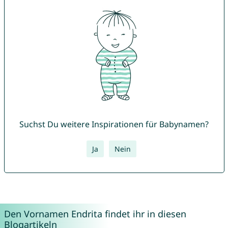
Suchst Du weitere Inspirationen für Babynamen?
Ja
Nein
Den Vornamen Endrita findet ihr in diesen
Blogartikeln