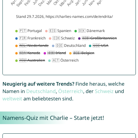
Neugierig auf weitere Trends?
Finde heraus, welche
Namen in
Deutschland
,
Österreich
, der
Schweiz
und
weltweit
am beliebtesten sind.
Namens-Quiz mit Charlie – Starte jetzt!