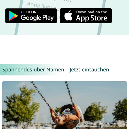
Spannendes über Namen – Jetzt eintauchen