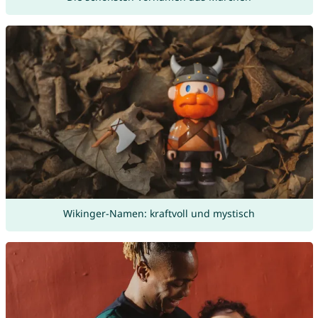
Wikinger-Namen: kraftvoll und mystisch