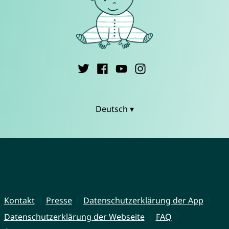
Deutsch ▾
Kontakt
Presse
Datenschutzerklärung der App
Datenschutzerklärung der Webseite
FAQ