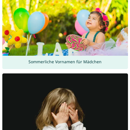
Sommerliche Vornamen für Mädchen