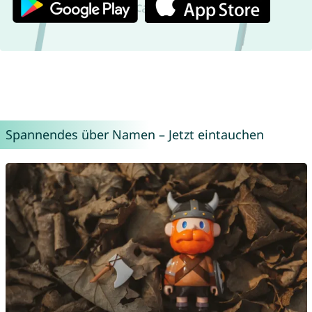
Spannendes über Namen – Jetzt eintauchen