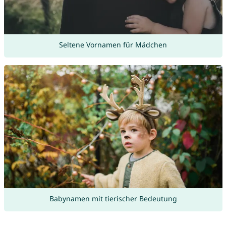
Seltene Vornamen für Mädchen
Babynamen mit tierischer Bedeutung