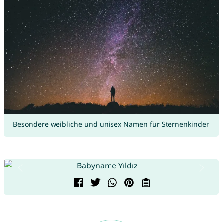
Besondere weibliche und unisex Namen für Sternenkinder