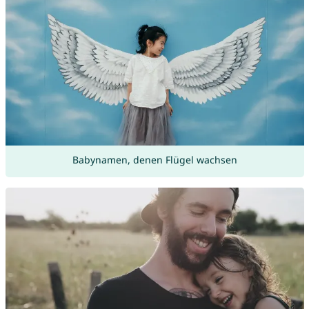
Babynamen, denen Flügel wachsen