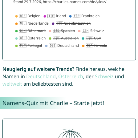
Neugierig auf weitere Trends?
Finde heraus, welche
Namen in
Deutschland
,
Österreich
, der
Schweiz
und
weltweit
am beliebtesten sind.
Namens-Quiz mit Charlie – Starte jetzt!