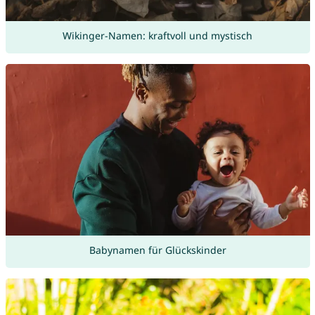
Wikinger-Namen: kraftvoll und mystisch
Babynamen für Glückskinder