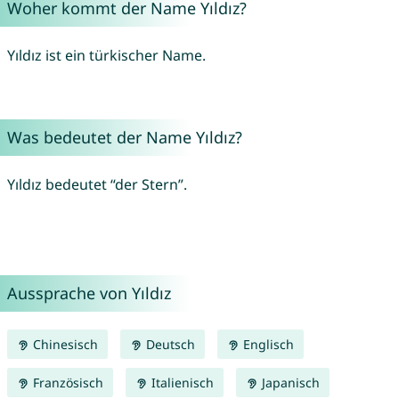
Woher kommt der Name Yıldız?
Yıldız ist ein türkischer Name.
Was bedeutet der Name Yıldız?
Yıldız bedeutet “der Stern”.
Aussprache von Yıldız
Chinesisch
Deutsch
Englisch
Französisch
Italienisch
Japanisch