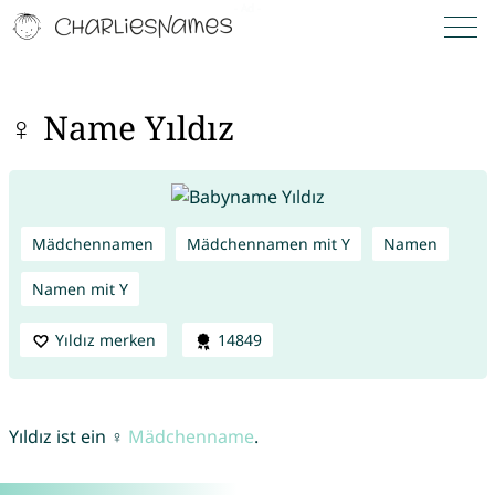
♀ Name Yıldız
Mädchennamen
Mädchennamen mit Y
Namen
Namen mit Y
Yıldız merken
14849
Yıldız ist ein ♀
Mädchenname
.