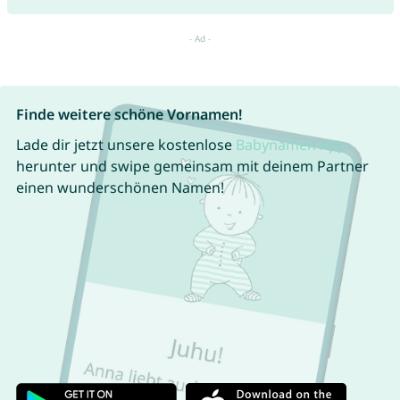
Finde weitere schöne Vornamen!
Lade dir jetzt unsere kostenlose
Babynamen App
herunter und swipe gemeinsam mit deinem Partner
einen wunderschönen Namen!