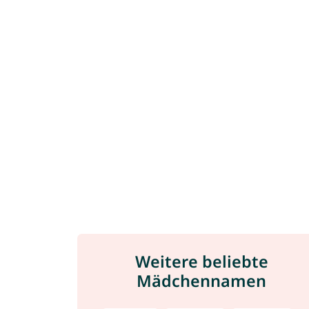
Weitere beliebte
Mädchennamen