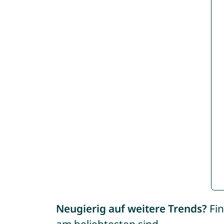
Neugierig auf weitere Trends?
Fin