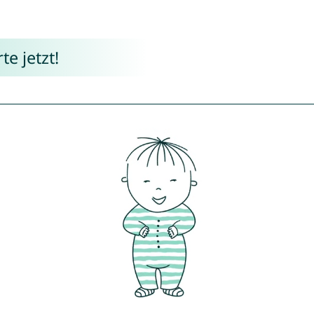
e jetzt!