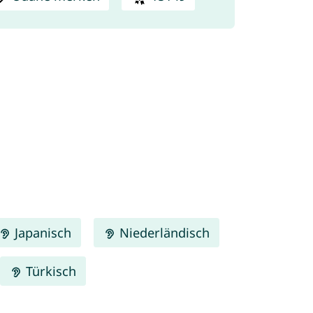
Japanisch
Niederländisch
Türkisch