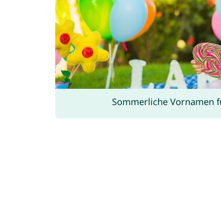
Sommerliche Vornamen f