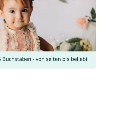
uchstaben - von selten bis beliebt