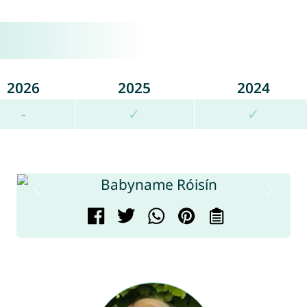
2026
2025
2024
-
✓
✓