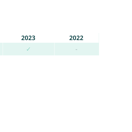
2023
2022
✓
-