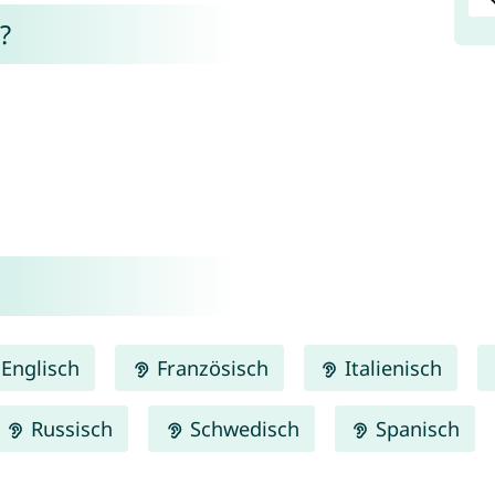
?
Englisch
Französisch
Italienisch
Russisch
Schwedisch
Spanisch