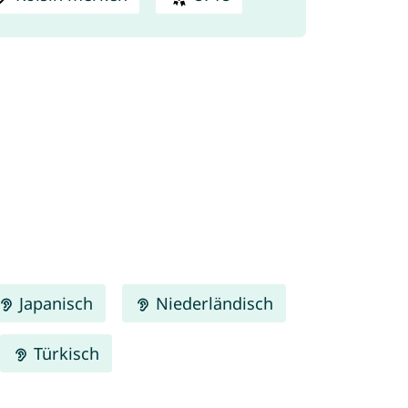
Japanisch
Niederländisch
Türkisch