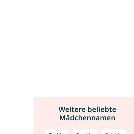
Weitere beliebte
Mädchennamen