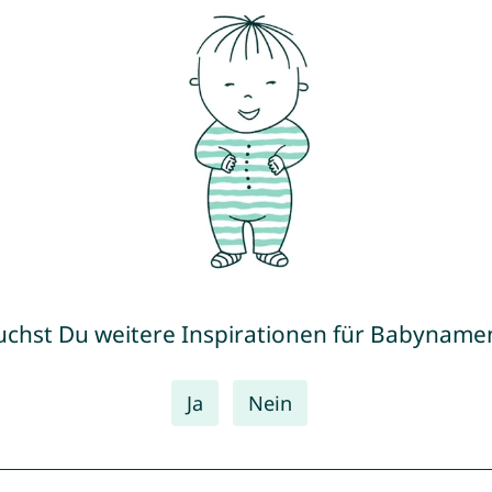
uchst Du weitere Inspirationen für Babyname
Ja
Nein