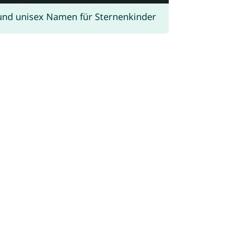
und unisex Namen für Sternenkinder