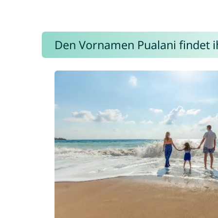
Den Vornamen Pualani findet ih