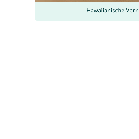
Hawaiianische Vor