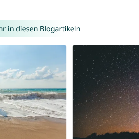
r in diesen Blogartikeln