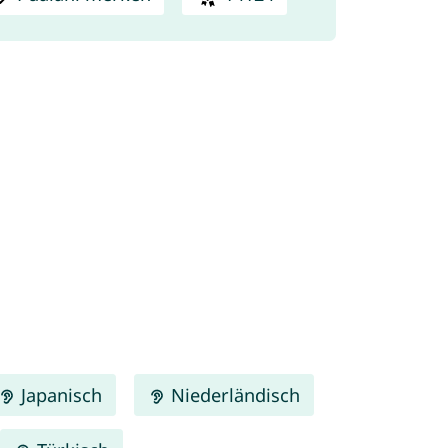
Japanisch
Niederländisch