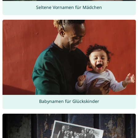
Seltene Vornamen für Mädchen
Babynamen für Glückskinder