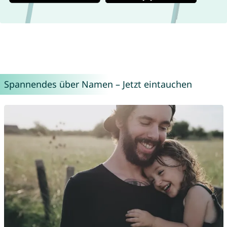
Spannendes über Namen – Jetzt eintauchen