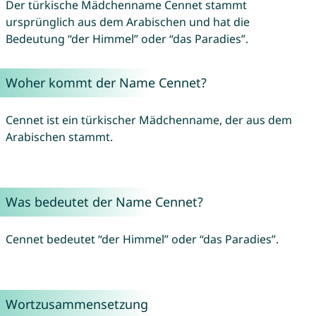
Der türkische Mädchenname Cennet stammt
ursprünglich aus dem Arabischen und hat die
Bedeutung “der Himmel” oder “das Paradies”.
Woher kommt der Name Cennet?
Cennet ist ein türkischer Mädchenname, der aus dem
Arabischen stammt.
Was bedeutet der Name Cennet?
Cennet bedeutet “der Himmel” oder “das Paradies”.
Wortzusammensetzung