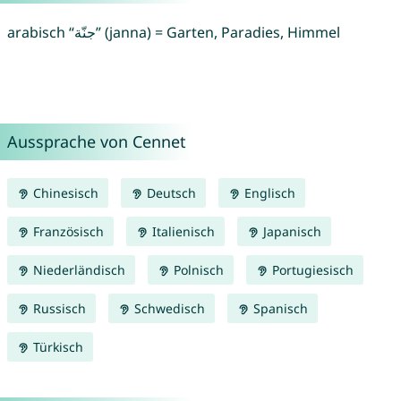
arabisch “جنّة” (janna) = Garten, Paradies, Himmel
Aussprache von Cennet
Chinesisch
Deutsch
Englisch
Französisch
Italienisch
Japanisch
Niederländisch
Polnisch
Portugiesisch
Russisch
Schwedisch
Spanisch
Türkisch