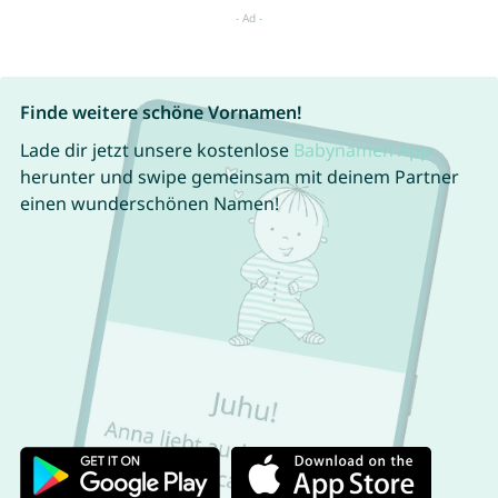
Finde weitere schöne Vornamen!
Lade dir jetzt unsere kostenlose
Babynamen App
herunter und swipe gemeinsam mit deinem Partner
einen wunderschönen Namen!