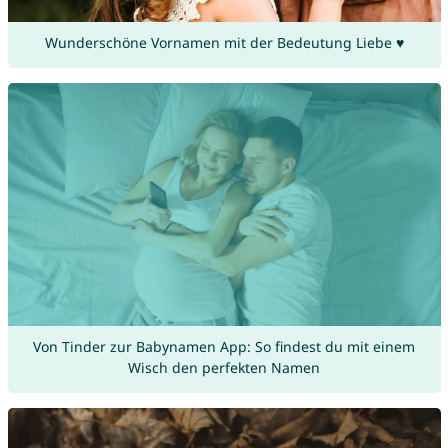
Wunderschöne Vornamen mit der Bedeutung Liebe ♥
Von Tinder zur Babynamen App: So findest du mit einem
Wisch den perfekten Namen