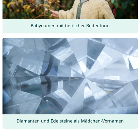
Babynamen mit tierischer Bedeutung
Diamanten und Edelsteine als Mädchen-Vornamen