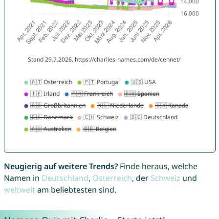
Neugierig auf weitere Trends?
Finde heraus, welche
Namen in
Deutschland
,
Österreich
, der
Schweiz
und
weltweit
am beliebtesten sind.