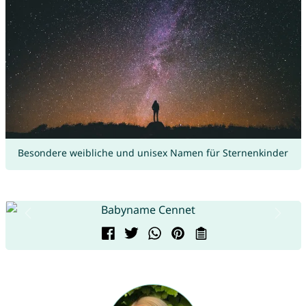
Besondere weibliche und unisex Namen für Sternenkinder