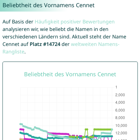
Beliebtheit des Vornamens Cennet
Auf Basis der
Häufigkeit positiver Bewertungen
analysieren wir, wie beliebt die Namen in den
verschiedenen Ländern sind. Aktuell steht der Name
Cennet auf
Platz #14724
der
weltweiten Namens-
Rangliste
.