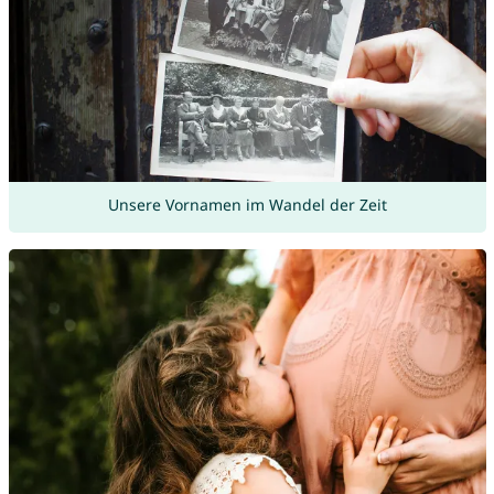
Unsere Vornamen im Wandel der Zeit