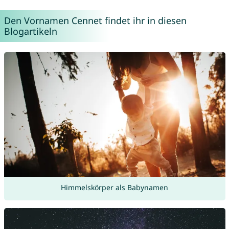
Den Vornamen Cennet findet ihr in diesen
Blogartikeln
Himmelskörper als Babynamen