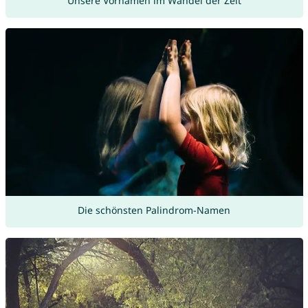
Unsere Vornamen im Wandel der Zeit
Die schönsten Palindrom-Namen