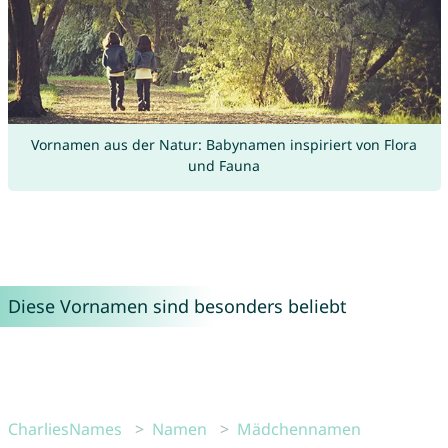
Vornamen aus der Natur: Babynamen inspiriert von Flora
und Fauna
Diese Vornamen sind besonders beliebt
CharliesNames
Namen
Mädchennamen