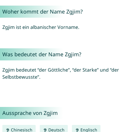
Woher kommt der Name Zgjim?
Zgjim ist ein albanischer Vorname.
Was bedeutet der Name Zgjim?
Zgjim bedeutet “der Göttliche”, “der Starke” und “der
Selbstbewusste”.
Aussprache von Zgjim
Chinesisch
Deutsch
Englisch