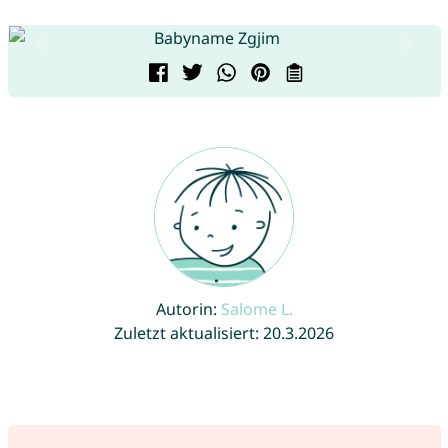
Autorin:
Salome L.
Zuletzt aktualisiert: 20.3.2026