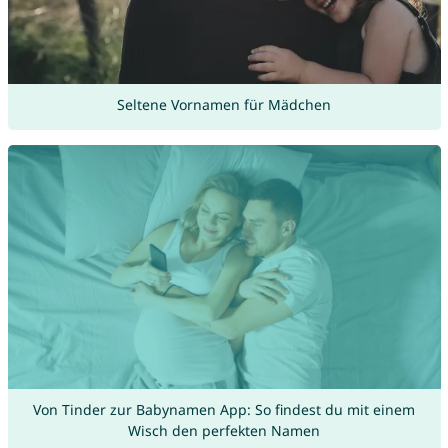
Seltene Vornamen für Mädchen
Von Tinder zur Babynamen App: So findest du mit einem
Wisch den perfekten Namen