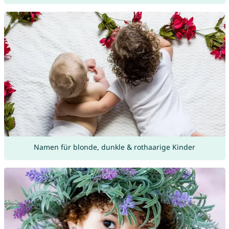
Namen für blonde, dunkle & rothaarige Kinder