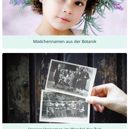
Mädchennamen aus der Botanik