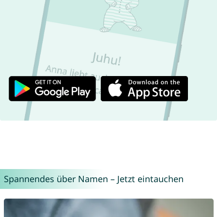
Spannendes über Namen – Jetzt eintauchen