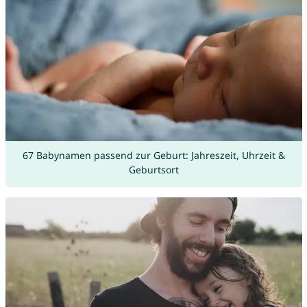
67 Babynamen passend zur Geburt: Jahreszeit, Uhrzeit &
Geburtsort