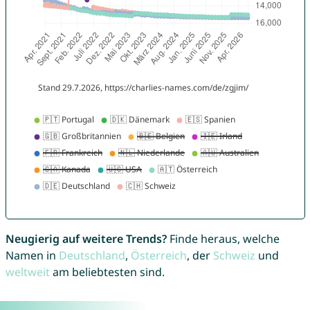
Neugierig auf weitere Trends?
Finde heraus, welche
Namen in
Deutschland
,
Österreich
, der
Schweiz
und
weltweit
am beliebtesten sind.