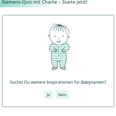
Namens-Quiz mit Charlie – Starte jetzt!
Suchst Du weitere Inspirationen für Babynamen?
Ja
Nein