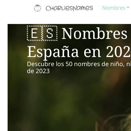
Nombres
🇪🇸 Nombres
España en 20
Descubre los 50 nombres de niño, ni
de 2023