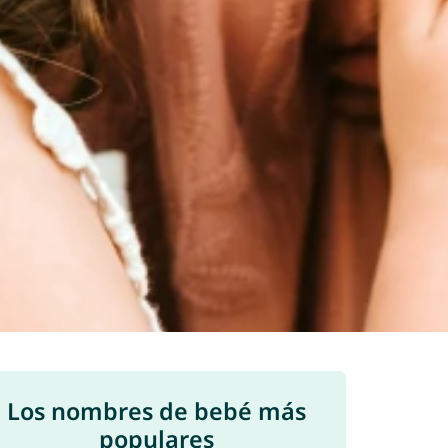
Los nombres de bebé más
populares