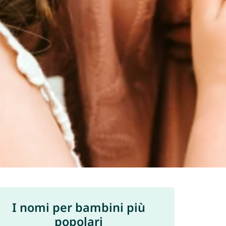
I nomi per bambini più
popolari