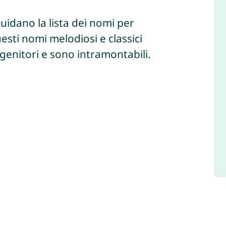
uidano la lista dei nomi per
sti nomi melodiosi e classici
 genitori e sono intramontabili.