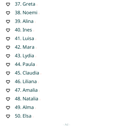
37.
Greta
38.
Noemi
39.
Alina
40.
Ines
41.
Luisa
42.
Mara
43.
Lydia
44.
Paula
45.
Claudia
46.
Liliana
47.
Amalia
48.
Natalia
49.
Alma
50.
Elsa