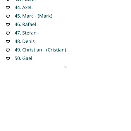
44.
Axel
45.
Marc
(Mark)
46.
Rafael
47.
Stefan
48.
Denis
49.
Christian
(Cristian)
50.
Gael