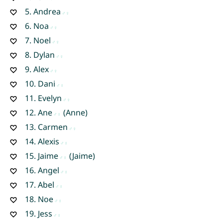
5.
Andrea
6.
Noa
7.
Noel
8.
Dylan
9.
Alex
10.
Dani
11.
Evelyn
12.
Ane
(Anne)
13.
Carmen
14.
Alexis
15.
Jaime
(Jaime)
16.
Angel
17.
Abel
18.
Noe
19.
Jess