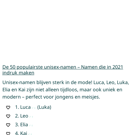
De 50 populairste unisex-namen – Namen die in 2021
indruk maken
Unisex-namen blijven sterk in de mode! Luca, Leo, Luka,
Elia en Kai zijn niet alleen tijdloos, maar ook uniek en
modern – perfect voor jongens en meisjes.
1.
Luca
(Luka)
2.
Leo
3.
Elia
4.
Kai