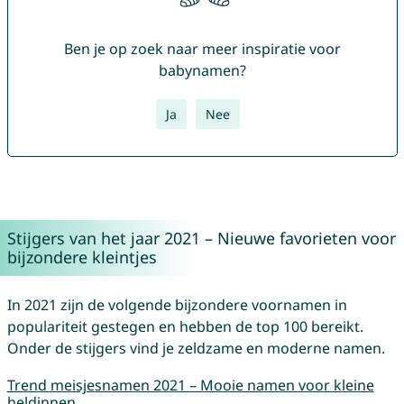
Ben je op zoek naar meer inspiratie voor
babynamen?
Ja
Nee
Stijgers van het jaar 2021 – Nieuwe favorieten voor
bijzondere kleintjes
In 2021 zijn de volgende bijzondere voornamen in
populariteit gestegen en hebben de top 100 bereikt.
Onder de stijgers vind je zeldzame en moderne namen.
Trend meisjesnamen 2021 – Mooie namen voor kleine
heldinnen