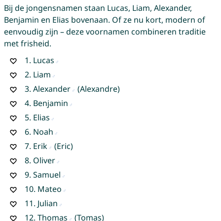
Bij de jongensnamen staan Lucas, Liam, Alexander,
Benjamin en Elias bovenaan. Of ze nu kort, modern of
eenvoudig zijn – deze voornamen combineren traditie
met frisheid.
1.
Lucas
2.
Liam
3.
Alexander
(Alexandre)
4.
Benjamin
5.
Elias
6.
Noah
7.
Erik
(Eric)
8.
Oliver
9.
Samuel
10.
Mateo
11.
Julian
12.
Thomas
(Tomas)