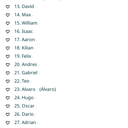
13.
David
14.
Max
15.
William
16.
Isaac
17.
Aaron
18.
Kilian
19.
Felix
20.
Andres
21.
Gabriel
22.
Teo
23.
Alvaro
(Álvaro)
24.
Hugo
25.
Oscar
26.
Dario
27.
Adrian