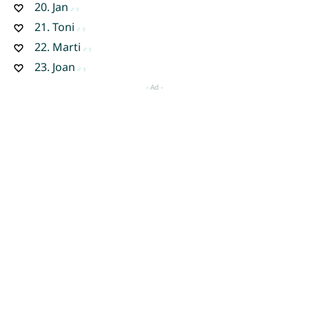
20.
Jan
21.
Toni
22.
Marti
23.
Joan