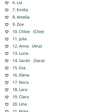
6.
Lia
7.
Emilia
8.
Amelia
9.
Zoe
10.
Chloe
(Cloe)
11.
Julia
12.
Anna
(Ana)
13.
Luna
14.
Sarah
(Sara)
15.
Eva
16.
Elena
17.
Nora
18.
Lara
19.
Clara
20.
Lina
21.
Maia