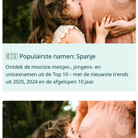
🇪🇸 Populairste namen: Spanje
Ontdek de mooiste meisjes-, jongens- en
unisexnamen uit de Top 10 – met de nieuwste trends
uit 2025, 2024 en de afgelopen 10 jaar.