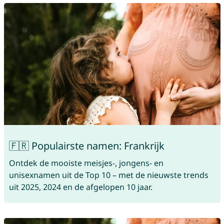
🇫🇷 Populairste namen: Frankrijk
Ontdek de mooiste meisjes-, jongens- en
unisexnamen uit de Top 10 – met de nieuwste trends
uit 2025, 2024 en de afgelopen 10 jaar.