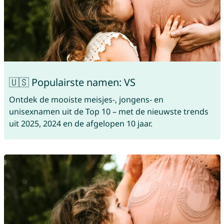
🇺🇸 Populairste namen: VS
Ontdek de mooiste meisjes-, jongens- en
unisexnamen uit de Top 10 – met de nieuwste trends
uit 2025, 2024 en de afgelopen 10 jaar.