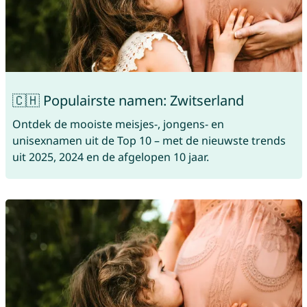
🇨🇭 Populairste namen: Zwitserland
Ontdek de mooiste meisjes-, jongens- en
unisexnamen uit de Top 10 – met de nieuwste trends
uit 2025, 2024 en de afgelopen 10 jaar.