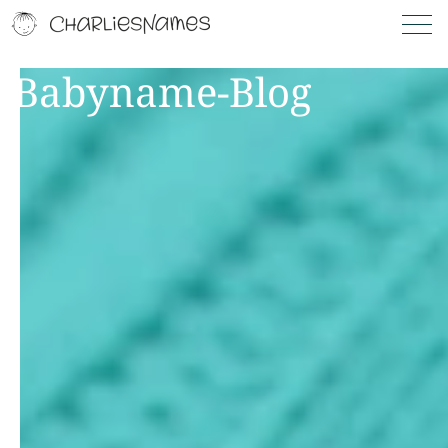
Babyname-Blog