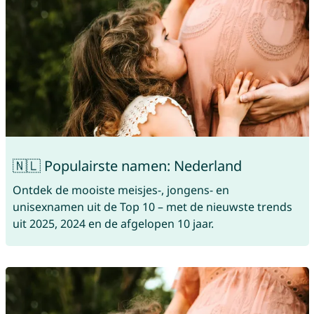
🇳🇱 Populairste namen: Nederland
Ontdek de mooiste meisjes-, jongens- en
unisexnamen uit de Top 10 – met de nieuwste trends
uit 2025, 2024 en de afgelopen 10 jaar.