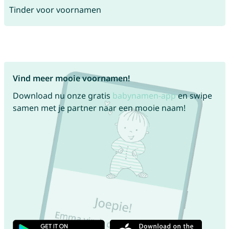
Tinder voor voornamen
Vind meer mooie voornamen!
Download nu onze gratis
babynamen-app
en swipe
samen met je partner naar een mooie naam!