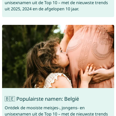
unisexnamen uit de Top 10 – met de nieuwste trends
uit 2025, 2024 en de afgelopen 10 jaar.
🇧🇪 Populairste namen: België
Ontdek de mooiste meisjes-, jongens- en
unisexnamen uit de Top 10 – met de nieuwste trends