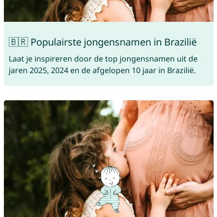
🇧🇷 Populairste jongensnamen in Brazilië
Laat je inspireren door de top jongensnamen uit de
jaren 2025, 2024 en de afgelopen 10 jaar in Brazilië.