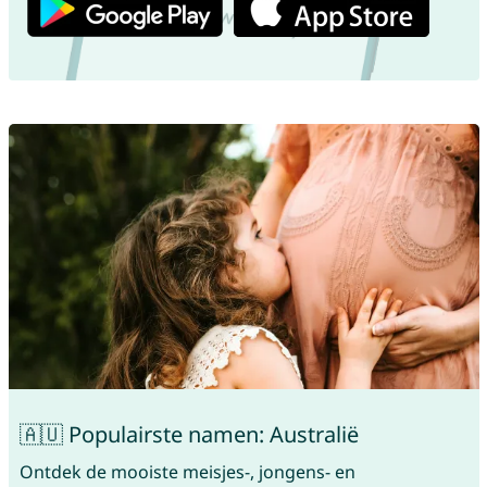
🇦🇺 Populairste namen: Australië
Ontdek de mooiste meisjes-, jongens- en