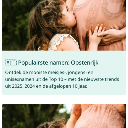
🇦🇹 Populairste namen: Oostenrijk
Ontdek de mooiste meisjes-, jongens- en
unisexnamen uit de Top 10 – met de nieuwste trends
uit 2025, 2024 en de afgelopen 10 jaar.