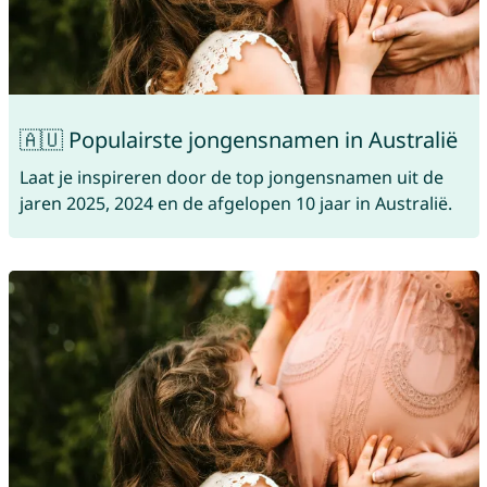
🇦🇺 Populairste jongensnamen in Australië
Laat je inspireren door de top jongensnamen uit de
jaren 2025, 2024 en de afgelopen 10 jaar in Australië.