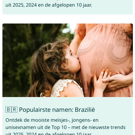
uit 2025, 2024 en de afgelopen 10 jaar.
🇧🇷 Populairste namen: Brazilië
Ontdek de mooiste meisjes-, jongens- en
unisexnamen uit de Top 10 – met de nieuwste trends
uit 2025, 2024 en de afgelopen 10 jaar.