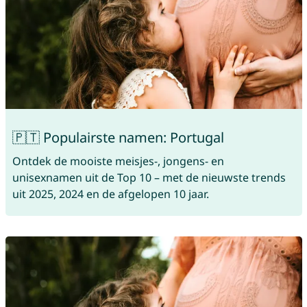
🇵🇹 Populairste namen: Portugal
Ontdek de mooiste meisjes-, jongens- en
unisexnamen uit de Top 10 – met de nieuwste trends
uit 2025, 2024 en de afgelopen 10 jaar.