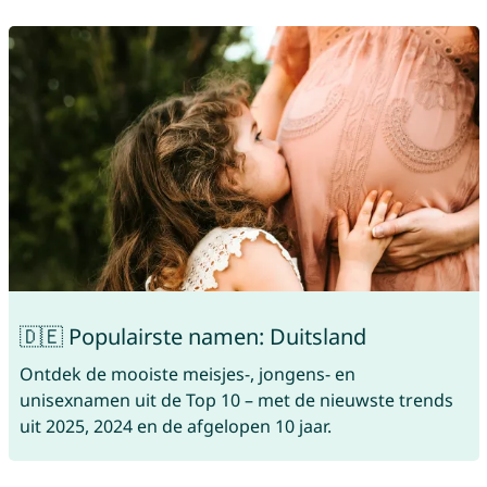
🇩🇪 Populairste namen: Duitsland
Ontdek de mooiste meisjes-, jongens- en
unisexnamen uit de Top 10 – met de nieuwste trends
uit 2025, 2024 en de afgelopen 10 jaar.