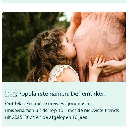
🇩🇰 Populairste namen: Denemarken
Ontdek de mooiste meisjes-, jongens- en
unisexnamen uit de Top 10 – met de nieuwste trends
uit 2025, 2024 en de afgelopen 10 jaar.