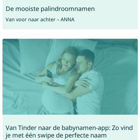
De mooiste palindroomnamen
Van voor naar achter – ANNA
Van Tinder naar de babynamen-app: Zo vind
je met één swipe de perfecte naam