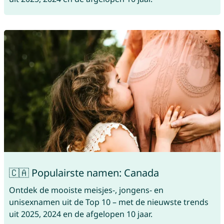
🇨🇦 Populairste namen: Canada
Ontdek de mooiste meisjes-, jongens- en
unisexnamen uit de Top 10 – met de nieuwste trends
uit 2025, 2024 en de afgelopen 10 jaar.