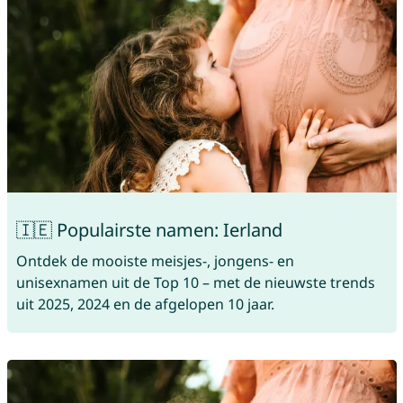
🇮🇪 Populairste namen: Ierland
Ontdek de mooiste meisjes-, jongens- en
unisexnamen uit de Top 10 – met de nieuwste trends
uit 2025, 2024 en de afgelopen 10 jaar.