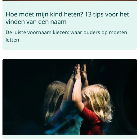
Hoe moet mijn kind heten? 13 tips voor het
vinden van een naam
De juiste voornaam kiezen: waar ouders op moeten
letten