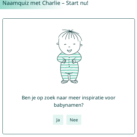
Naamquiz met Charlie – Start nu!
Ben je op zoek naar meer inspiratie voor
babynamen?
Ja
Nee