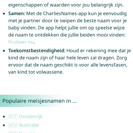
eigenschappen of waarden voor jou belangrijk zijn.
Samen:
Met de CharliesNames-app kun je eenvoudig
met je partner door te swipen de beste naam voor je
baby vinden. De app helpt jullie om op speelse wijze
de naam te ontdekken die jullie beiden mooi vinden:
Probeer nu
.
Toekomstbestendigheid:
Houd er rekening mee dat je
kind de naam zijn of haar hele leven zal dragen. Zorg
ervoor dat de naam geschikt is voor alle levensfasen,
van kind tot volwassene.
Populaire meisjesnamen in …
🇦🇹 Oostenrijk
🇦🇺 Australië