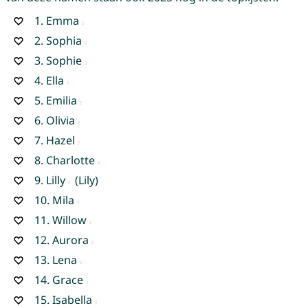
1.
Emma
2.
Sophia
3.
Sophie
4.
Ella
5.
Emilia
6.
Olivia
7.
Hazel
8.
Charlotte
9.
Lilly
(Lily)
10.
Mila
11.
Willow
12.
Aurora
13.
Lena
14.
Grace
15.
Isabella