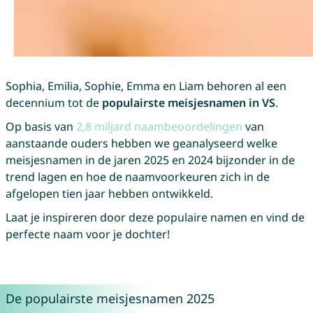
Sophia, Emilia, Sophie, Emma en Liam behoren al een
decennium tot de
populairste meisjesnamen in VS
.
Op basis van
2,8 miljard naambeoordelingen
van
aanstaande ouders hebben we geanalyseerd welke
meisjesnamen in de jaren 2025 en 2024 bijzonder in de
trend lagen en hoe de naamvoorkeuren zich in de
afgelopen tien jaar hebben ontwikkeld.
Laat je inspireren door deze populaire namen en vind de
perfecte naam voor je dochter!
De populairste meisjesnamen 2025