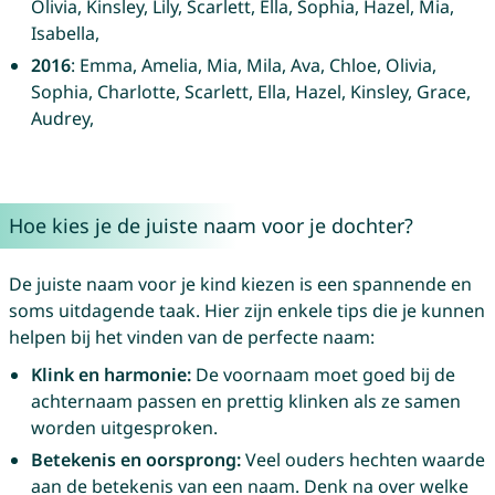
Olivia, Kinsley, Lily, Scarlett, Ella, Sophia, Hazel, Mia,
Isabella,
2016
: Emma, Amelia, Mia, Mila, Ava, Chloe, Olivia,
Sophia, Charlotte, Scarlett, Ella, Hazel, Kinsley, Grace,
Audrey,
Hoe kies je de juiste naam voor je dochter?
De juiste naam voor je kind kiezen is een spannende en
soms uitdagende taak. Hier zijn enkele tips die je kunnen
helpen bij het vinden van de perfecte naam:
Klink en harmonie:
De voornaam moet goed bij de
achternaam passen en prettig klinken als ze samen
worden uitgesproken.
Betekenis en oorsprong:
Veel ouders hechten waarde
aan de betekenis van een naam. Denk na over welke