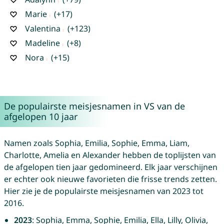
Marie
(+17)
Valentina
(+123)
Madeline
(+8)
Nora
(+15)
De populairste meisjesnamen in VS van de
afgelopen 10 jaar
Namen zoals Sophia, Emilia, Sophie, Emma, Liam,
Charlotte, Amelia en Alexander hebben de toplijsten van
de afgelopen tien jaar gedomineerd. Elk jaar verschijnen
er echter ook nieuwe favorieten die frisse trends zetten.
Hier zie je de populairste meisjesnamen van 2023 tot
2016.
2023
: Sophia, Emma, Sophie, Emilia, Ella, Lilly, Olivia,