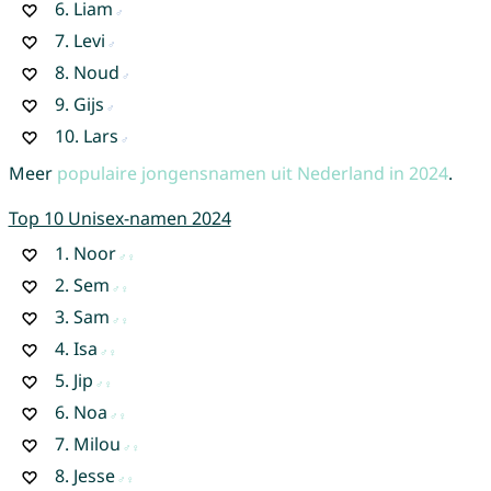
6.
Liam
7.
Levi
8.
Noud
9.
Gijs
10.
Lars
Meer
populaire jongensnamen uit Nederland in 2024
.
Top 10 Unisex-namen 2024
1.
Noor
2.
Sem
3.
Sam
4.
Isa
5.
Jip
6.
Noa
7.
Milou
8.
Jesse