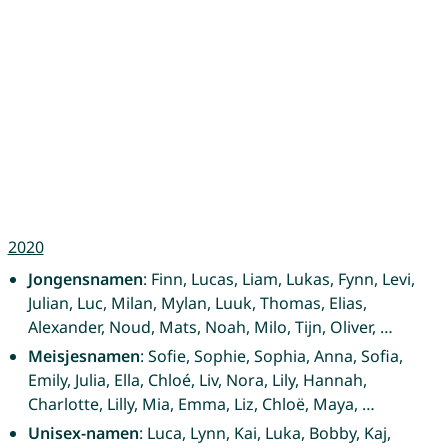
2020
Jongensnamen
: Finn, Lucas, Liam, Lukas, Fynn, Levi,
Julian, Luc, Milan, Mylan, Luuk, Thomas, Elias,
Alexander, Noud, Mats, Noah, Milo, Tijn, Oliver, …
Meisjesnamen
: Sofie, Sophie, Sophia, Anna, Sofia,
Emily, Julia, Ella, Chloé, Liv, Nora, Lily, Hannah,
Charlotte, Lilly, Mia, Emma, Liz, Chloë, Maya, …
Unisex-namen
: Luca, Lynn, Kai, Luka, Bobby, Kaj,