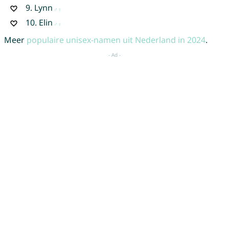
9.
Lynn
10.
Elin
Meer
populaire unisex-namen uit Nederland in 2024
.