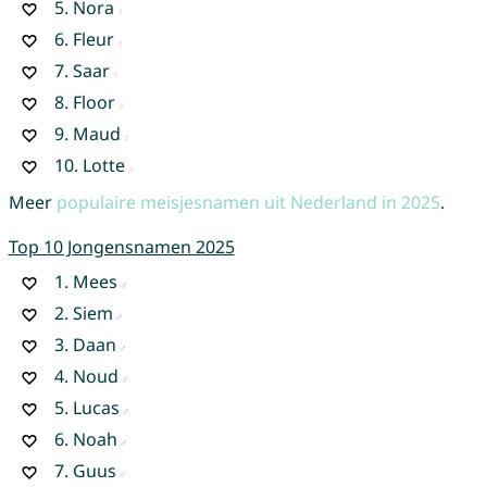
5.
Nora
6.
Fleur
7.
Saar
8.
Floor
9.
Maud
10.
Lotte
Meer
populaire meisjesnamen uit Nederland in 2025
.
Top 10 Jongensnamen 2025
1.
Mees
2.
Siem
3.
Daan
4.
Noud
5.
Lucas
6.
Noah
7.
Guus