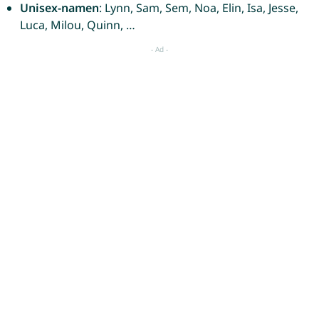
Unisex-namen
: Lynn, Sam, Sem, Noa, Elin, Isa, Jesse,
Luca, Milou, Quinn, …