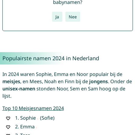
babynamen?
Ja
Nee
Populairste namen 2024 in Nederland
In 2024 waren Sophie, Emma en Noor populair bij de
meisjes
, en Mees, Noah en Finn bij de
jongens
. Onder de
unisex-namen
stonden Noor, Sem en Sam hoog op de
lijst.
Top 10 Meisjesnamen 2024
1.
Sophie
(Sofie)
2.
Emma