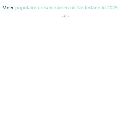
Meer
populaire unisex-namen uit Nederland in 2025
.