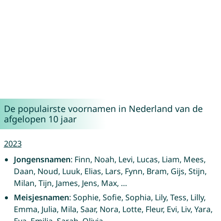
De populairste voornamen in Nederland van de
afgelopen 10 jaar
2023
Jongensnamen
: Finn, Noah, Levi, Lucas, Liam, Mees,
Daan, Noud, Luuk, Elias, Lars, Fynn, Bram, Gijs, Stijn,
Milan, Tijn, James, Jens, Max, …
Meisjesnamen
: Sophie, Sofie, Sophia, Lily, Tess, Lilly,
Emma, Julia, Mila, Saar, Nora, Lotte, Fleur, Evi, Liv, Yara,