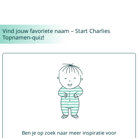
Vind jouw favoriete naam – Start Charlies
Topnamen-quiz!
Ben je op zoek naar meer inspiratie voor