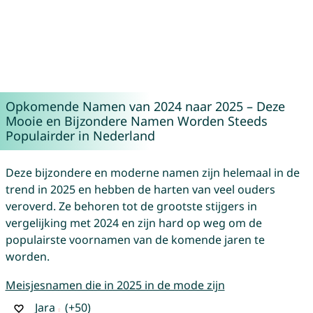
Opkomende Namen van 2024 naar 2025 – Deze
Mooie en Bijzondere Namen Worden Steeds
Populairder in Nederland
Deze bijzondere en moderne namen zijn helemaal in de
trend in 2025 en hebben de harten van veel ouders
veroverd. Ze behoren tot de grootste stijgers in
vergelijking met 2024 en zijn hard op weg om de
populairste voornamen van de komende jaren te
worden.
Meisjesnamen die in 2025 in de mode zijn
Jara
(+50)