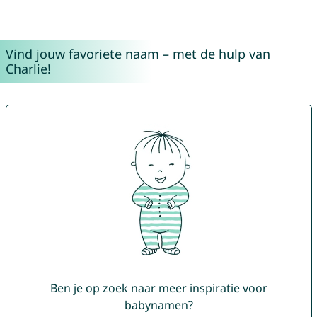
Vind jouw favoriete naam – met de hulp van
Charlie!
Ben je op zoek naar meer inspiratie voor
babynamen?