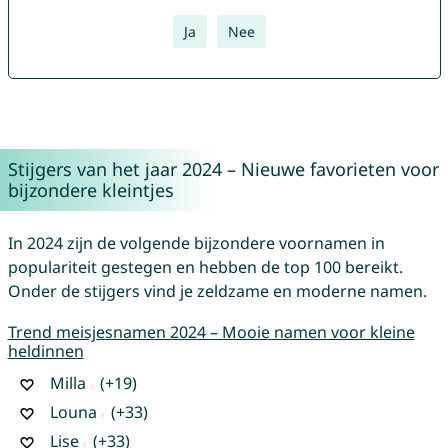
Ja
Nee
Stijgers van het jaar 2024 – Nieuwe favorieten voor
bijzondere kleintjes
In 2024 zijn de volgende bijzondere voornamen in
populariteit gestegen en hebben de top 100 bereikt.
Onder de stijgers vind je zeldzame en moderne namen.
Trend meisjesnamen 2024 – Mooie namen voor kleine
heldinnen
Milla
(+19)
Louna
(+33)
Lise
(+33)