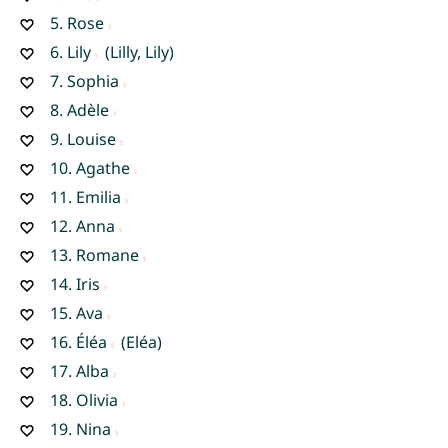
5.
Rose
6.
Lily
(Lilly, Lily)
7.
Sophia
8.
Adèle
9.
Louise
10.
Agathe
11.
Emilia
12.
Anna
13.
Romane
14.
Iris
15.
Ava
16.
Éléa
(Eléa)
17.
Alba
18.
Olivia
19.
Nina