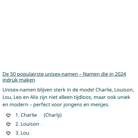
De 50 populairste unisex-namen – Namen die in 2024
indruk maken
Unisex-namen blijven sterk in de mode! Charlie, Louison,
Lou, Leo en Alix zijn niet alleen tijdloos, maar ook uniek
en modern – perfect voor jongens en meisjes.
1.
Charlie
(Charly)
2.
Louison
3.
Lou