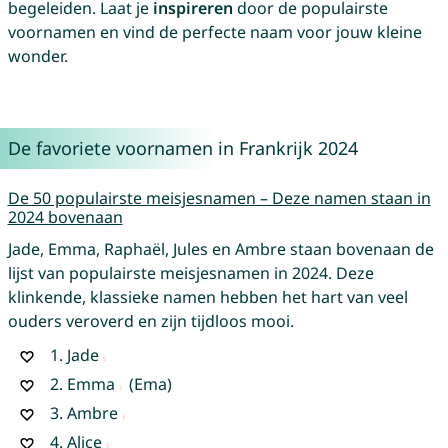
begeleiden. Laat je
inspireren
door de populairste
voornamen en vind de perfecte naam voor jouw kleine
wonder.
De favoriete voornamen in Frankrijk 2024
De 50 populairste meisjesnamen – Deze namen staan in
2024 bovenaan
Jade, Emma, Raphaël, Jules en Ambre staan bovenaan de
lijst van populairste meisjesnamen in 2024. Deze
klinkende, klassieke namen hebben het hart van veel
ouders veroverd en zijn tijdloos mooi.
1.
Jade
2.
Emma
(Ema)
3.
Ambre
4.
Alice