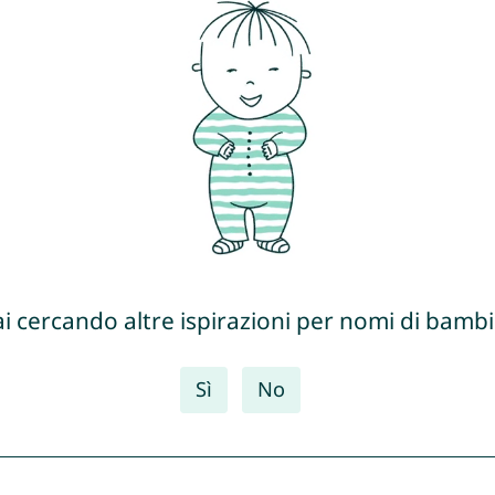
ai cercando altre ispirazioni per nomi di bambi
Sì
No