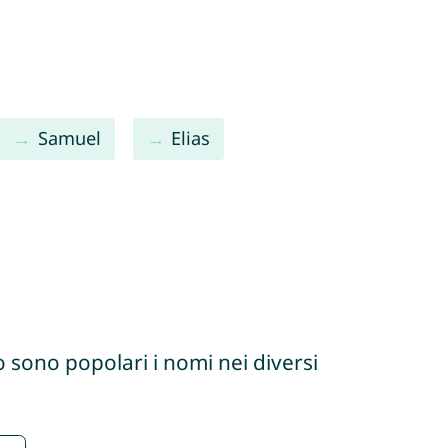
Samuel
Elias
 sono popolari i nomi nei diversi