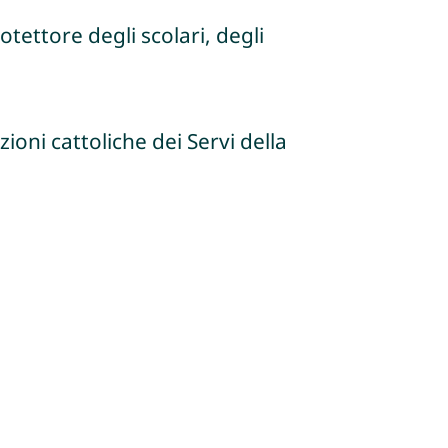
tettore degli scolari, degli
ioni cattoliche dei Servi della