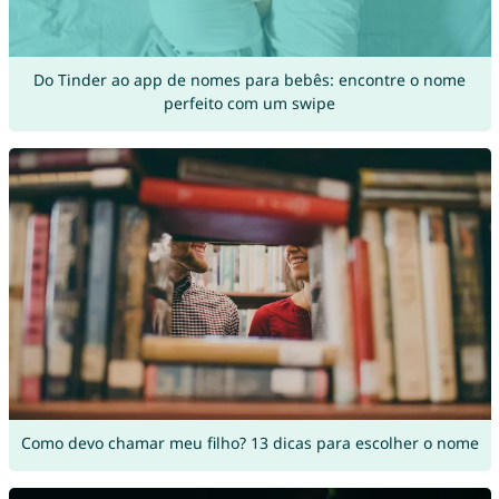
Do Tinder ao app de nomes para bebês: encontre o nome
perfeito com um swipe
Como devo chamar meu filho? 13 dicas para escolher o nome