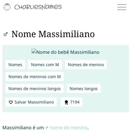
♂ Nome Massimiliano
Nomes
Nomes com M
Nomes de menino
Nomes de meninos com M
Nomes de meninos longos
Nomes longos
Salvar Massimiliano
7194
Massimiliano é um ♂
nome de menino
.