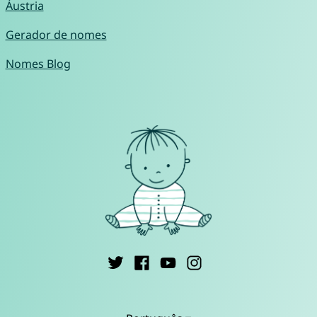
Áustria
Gerador de nomes
Nomes Blog