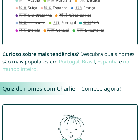
Curioso sobre mais tendências?
Descubra quais nomes
são mais populares em
Portugal
,
Brasil
,
Espanha
e
no
mundo inteiro
.
Quiz de nomes com Charlie – Comece agora!