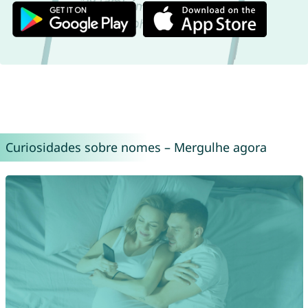
Curiosidades sobre nomes – Mergulhe agora