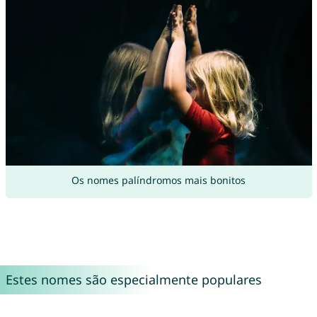
Os nomes palíndromos mais bonitos
Estes nomes são especialmente populares