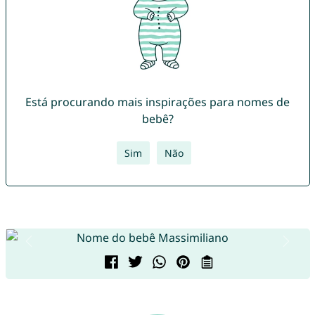
Está procurando mais inspirações para nomes de
bebê?
Sim
Não