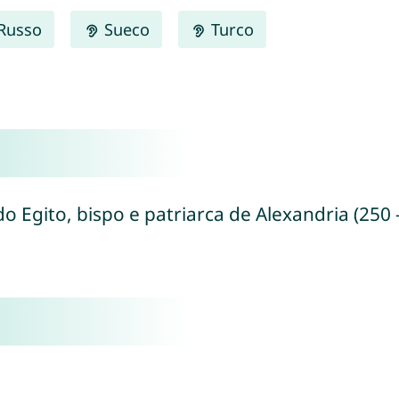
Russo
Sueco
Turco
o Egito, bispo e patriarca de Alexandria (250 