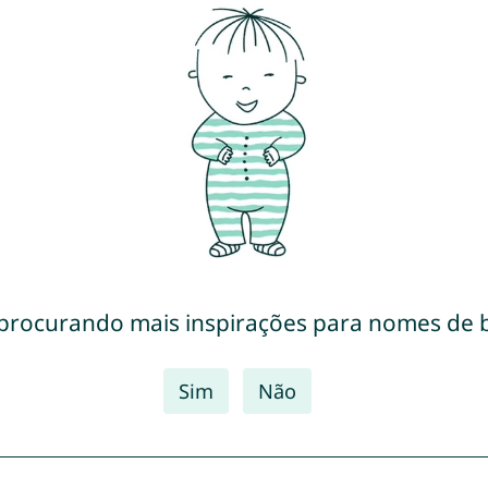
 procurando mais inspirações para nomes de 
Sim
Não