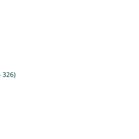
- 326)