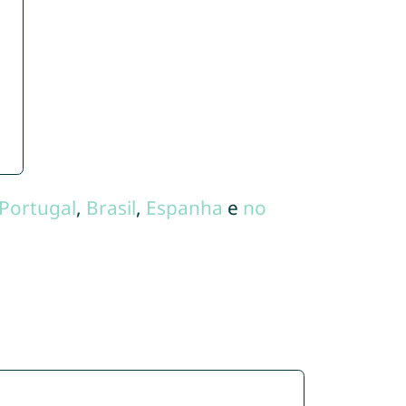
Portugal
,
Brasil
,
Espanha
e
no