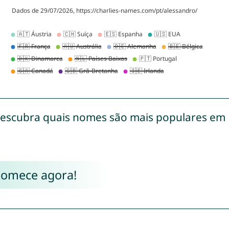
escubra quais nomes são mais populares em
Comece agora!