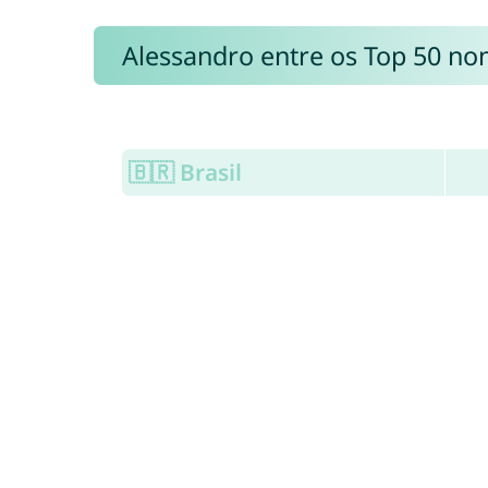
Alessandro entre os Top 50 n
🇧🇷 Brasil