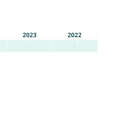
2023
2022
-
-