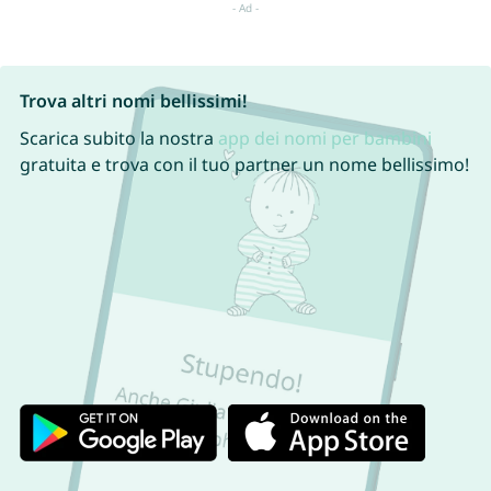
Trova altri nomi bellissimi!
Scarica subito la nostra
app dei nomi per bambini
gratuita e trova con il tuo partner un nome bellissimo!