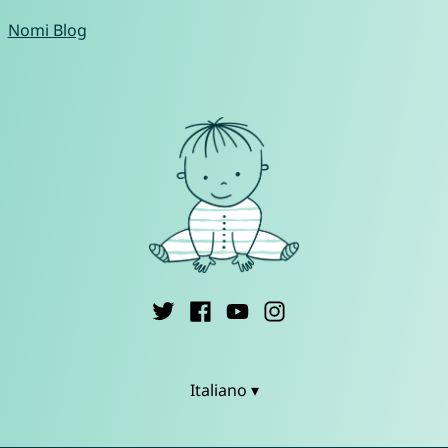
Nomi Blog
Italiano ▾