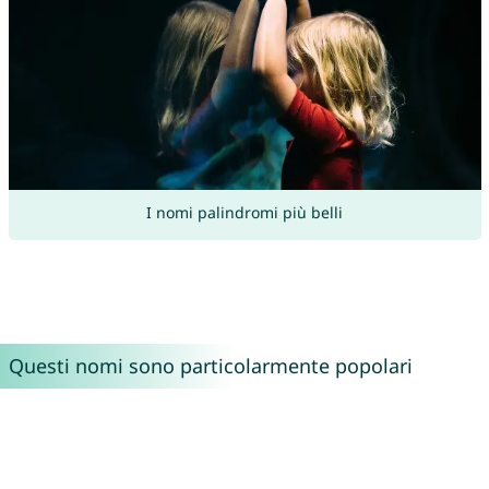
I nomi palindromi più belli
Questi nomi sono particolarmente popolari