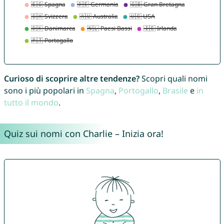
Curioso di scoprire altre tendenze?
Scopri quali nomi
sono i più popolari in
Spagna
,
Portogallo
,
Brasile
e
in
tutto il mondo
.
Quiz sui nomi con Charlie – Inizia ora!