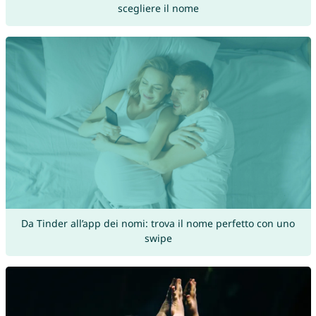
scegliere il nome
Da Tinder all’app dei nomi: trova il nome perfetto con uno
swipe