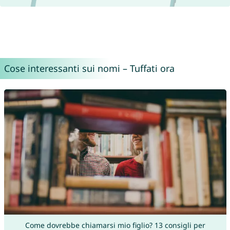
Cose interessanti sui nomi – Tuffati ora
Come dovrebbe chiamarsi mio figlio? 13 consigli per