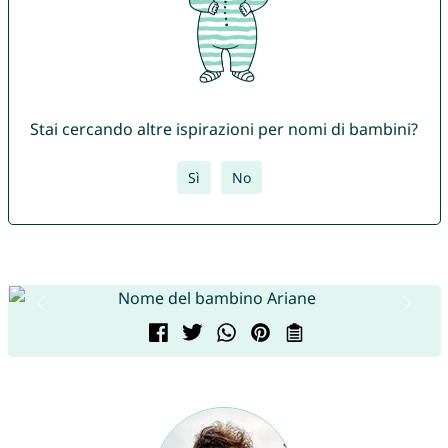
Stai cercando altre ispirazioni per nomi di bambini?
Sì
No