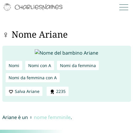
♀ Nome Ariane
Nomi
Nomi con A
Nomi da femmina
Nomi da femmina con A
Salva Ariane
2235
Ariane è un ♀
nome femminile
.