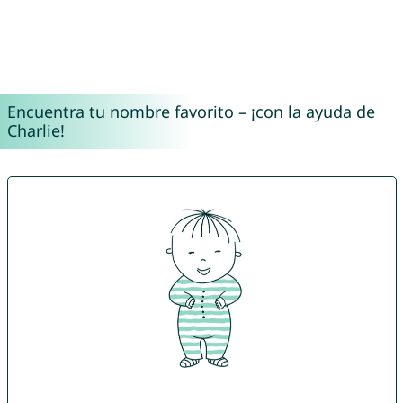
Encuentra tu nombre favorito – ¡con la ayuda de
Charlie!