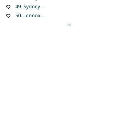
49.
Sydney
50.
Lennox