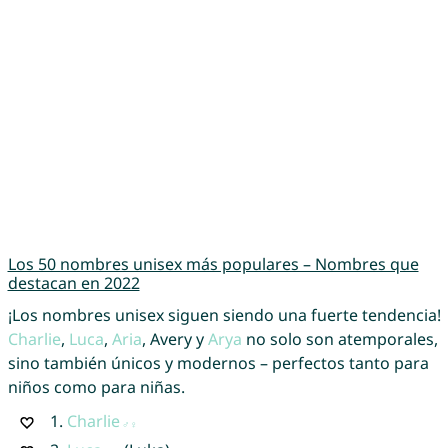
Los 50 nombres unisex más populares – Nombres que
destacan en 2022
¡Los nombres unisex siguen siendo una fuerte tendencia!
Charlie
,
Luca
,
Aria
, Avery y
Arya
no solo son atemporales,
sino también únicos y modernos – perfectos tanto para
niños como para niñas.
1.
Charlie