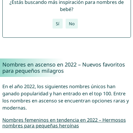
¿Estás buscando más inspiración para nombres de
bebé?
Sí
No
Nombres en ascenso en 2022 – Nuevos favoritos
para pequeños milagros
En el año 2022, los siguientes nombres únicos han
ganado popularidad y han entrado en el top 100. Entre
los nombres en ascenso se encuentran opciones raras y
modernas.
Nombres femeninos en tendencia en 2022 – Hermosos
nombres para pequeñas heroínas