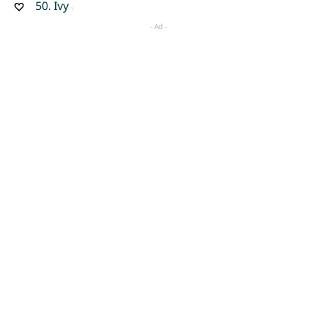
50.
Ivy