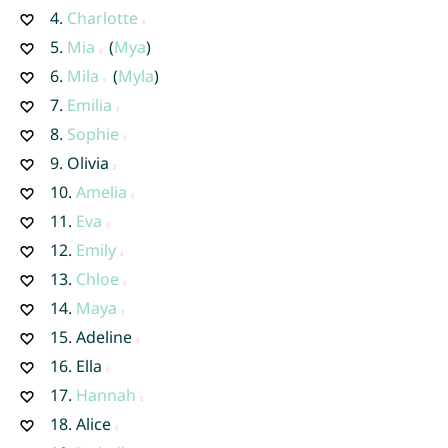
4.
Charlotte
5.
Mia
(
Mya
)
6.
Mila
(
Myla
)
7.
Emilia
8.
Sophie
9.
Olivia
10.
Amelia
11.
Eva
12.
Emily
13.
Chloe
14.
Maya
15.
Adeline
16.
Ella
17.
Hannah
18.
Alice