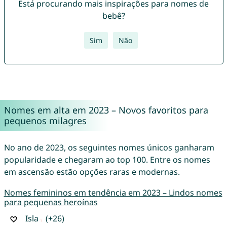
Está procurando mais inspirações para nomes de
bebê?
Sim
Não
Nomes em alta em 2023 – Novos favoritos para
pequenos milagres
No ano de 2023, os seguintes nomes únicos ganharam
popularidade e chegaram ao top 100. Entre os nomes
em ascensão estão opções raras e modernas.
Nomes femininos em tendência em 2023 – Lindos nomes
para pequenas heroínas
Isla
(+26)