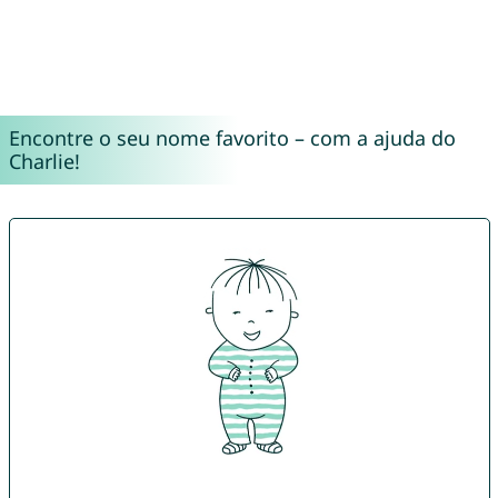
Encontre o seu nome favorito – com a ajuda do
Charlie!