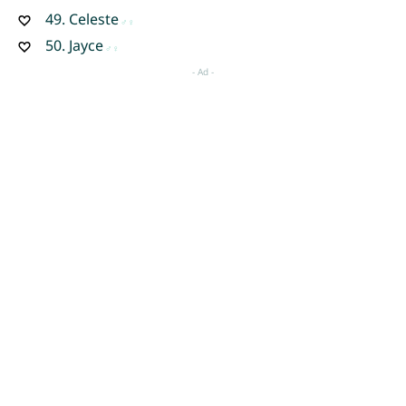
49.
Celeste
50.
Jayce