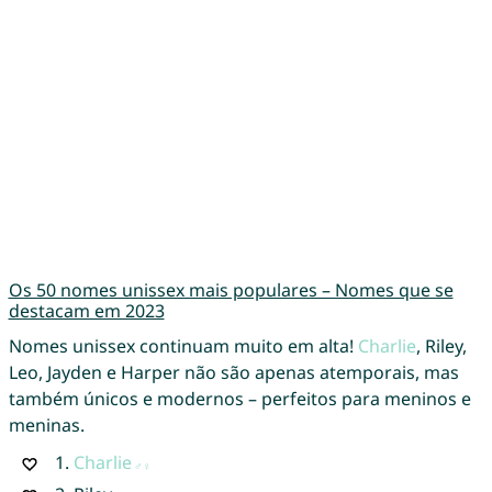
Os 50 nomes unissex mais populares – Nomes que se
destacam em 2023
Nomes unissex continuam muito em alta!
Charlie
, Riley,
Leo, Jayden e Harper não são apenas atemporais, mas
também únicos e modernos – perfeitos para meninos e
meninas.
1.
Charlie