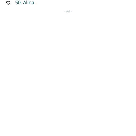
50.
Alina