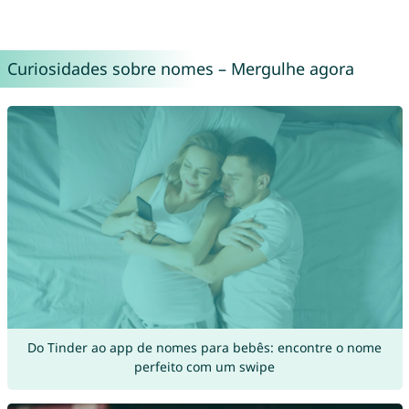
Curiosidades sobre nomes – Mergulhe agora
Do Tinder ao app de nomes para bebês: encontre o nome
perfeito com um swipe