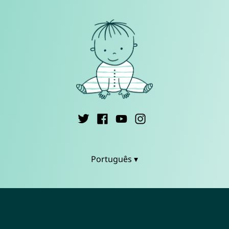
Português ▾