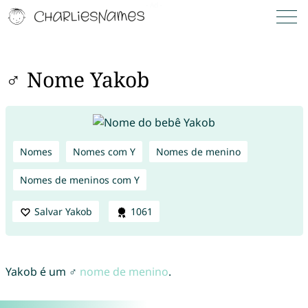
♂ Nome Yakob
Nomes
Nomes com Y
Nomes de menino
Nomes de meninos com Y
Salvar Yakob
1061
Yakob é um ♂
nome de menino
.