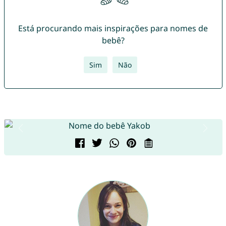
Está procurando mais inspirações para nomes de
bebê?
Sim
Não