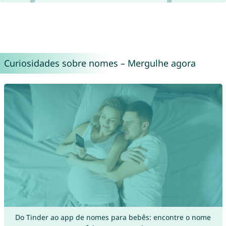
Curiosidades sobre nomes – Mergulhe agora
Do Tinder ao app de nomes para bebês: encontre o nome