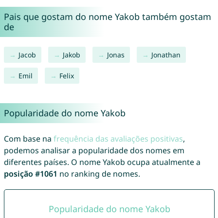
Pais que gostam do nome Yakob também gostam
de
Jacob
Jakob
Jonas
Jonathan
Emil
Felix
Popularidade do nome Yakob
Com base na
frequência das avaliações positivas
,
podemos analisar a popularidade dos nomes em
diferentes países. O nome Yakob ocupa atualmente a
posição #1061
no ranking de nomes.