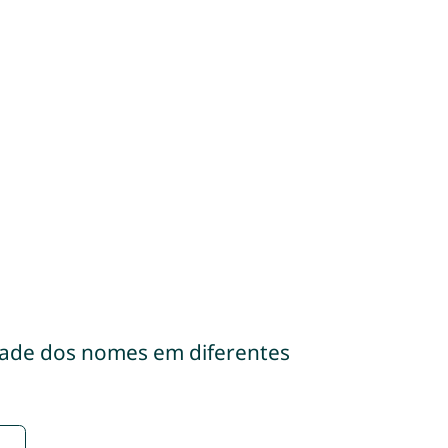
dade dos nomes em diferentes