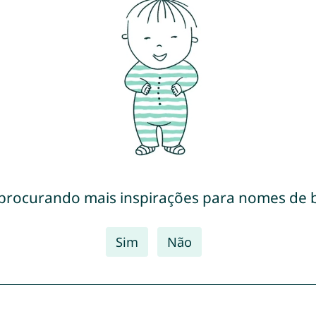
 procurando mais inspirações para nomes de 
Sim
Não