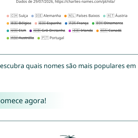
escubra quais nomes são mais populares em
Comece agora!