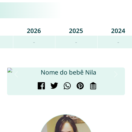
2026
2025
2024
-
-
-