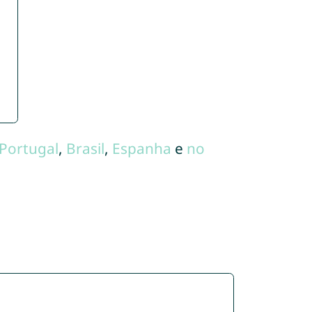
Portugal
,
Brasil
,
Espanha
e
no