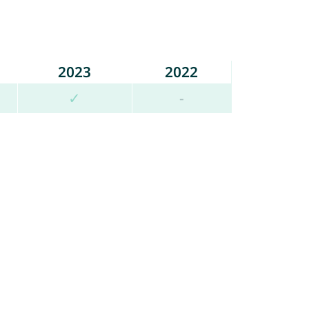
2023
2022
✓
-