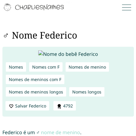
♂ Nome Federico
Nomes
Nomes com F
Nomes de menino
Nomes de meninos com F
Nomes de meninos longos
Nomes longos
Salvar Federico
4792
Federico é um ♂
nome de menino
.