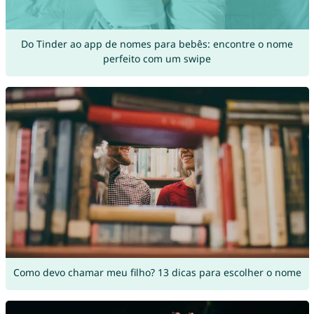
Do Tinder ao app de nomes para bebês: encontre o nome
perfeito com um swipe
Como devo chamar meu filho? 13 dicas para escolher o nome