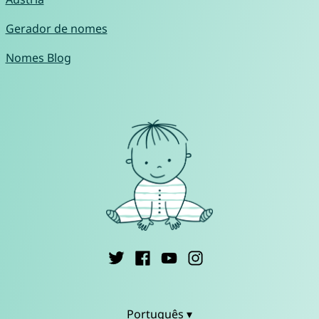
Gerador de nomes
Nomes Blog
Português ▾