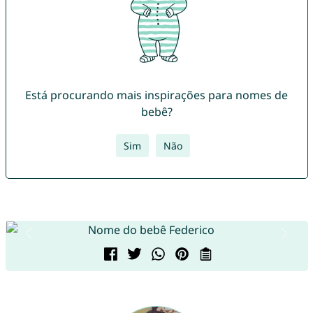
Está procurando mais inspirações para nomes de
bebê?
Sim
Não