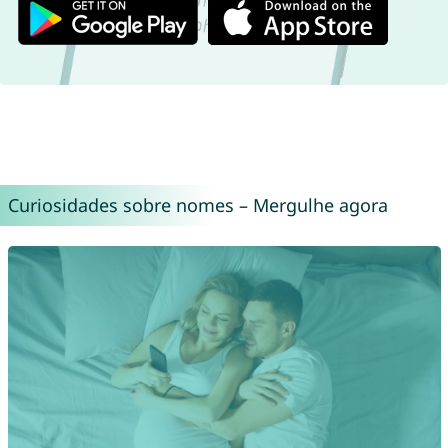
Curiosidades sobre nomes – Mergulhe agora