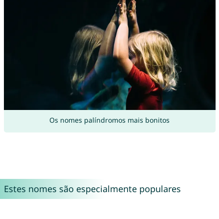
Os nomes palíndromos mais bonitos
Estes nomes são especialmente populares