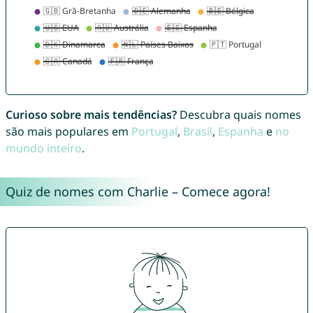
Curioso sobre mais tendências?
Descubra quais nomes
são mais populares em
Portugal
,
Brasil
,
Espanha
e
no
mundo inteiro
.
Quiz de nomes com Charlie – Comece agora!