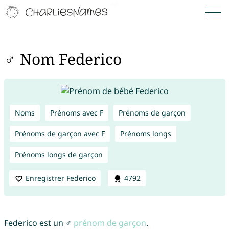
♂ Nom Federico
Noms
Prénoms avec F
Prénoms de garçon
Prénoms de garçon avec F
Prénoms longs
Prénoms longs de garçon
Enregistrer Federico
4792
Federico est un ♂
prénom de garçon
.