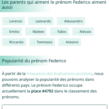
Les parents qui aiment le prénom Federico aiment
aussi
Lorenzo
Leonardo
Alessandro
Emilio
Matteo
Fabio
Alessio
Riccardo
Tommaso
Antonio
Popularité du prénom Federico
À partir de la
fréquence des évaluations positives
, nous
pouvons analyser la popularité des prénoms dans
différents pays. Le prénom Federico occupe
actuellement la
place #4792
dans le classement des
prénoms.