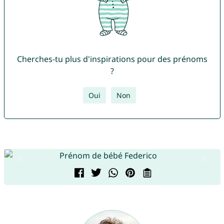
Cherches-tu plus d'inspirations pour des prénoms
?
Oui
Non