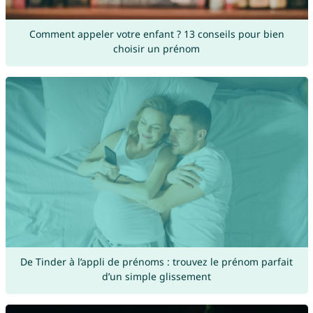
Comment appeler votre enfant ? 13 conseils pour bien
choisir un prénom
De Tinder à l’appli de prénoms : trouvez le prénom parfait
d’un simple glissement