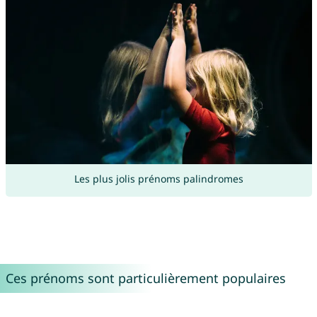
Les plus jolis prénoms palindromes
Ces prénoms sont particulièrement populaires