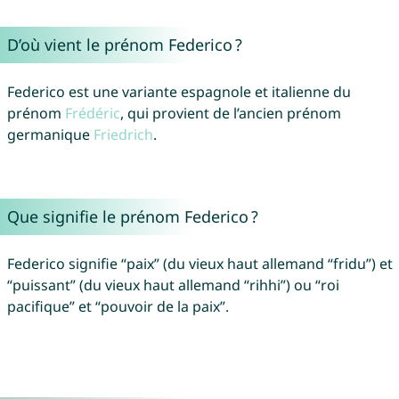
D’où vient le prénom Federico ?
Federico est une variante espagnole et italienne du
prénom
Frédéric
, qui provient de l’ancien prénom
germanique
Friedrich
.
Que signifie le prénom Federico ?
Federico signifie “paix” (du vieux haut allemand “fridu”) et
“puissant” (du vieux haut allemand “rihhi”) ou “roi
pacifique” et “pouvoir de la paix”.