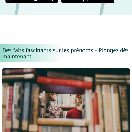
Des faits fascinants sur les prénoms – Plongez dès
maintenant