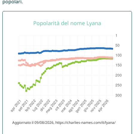
popolari.