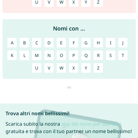
U
V
W
X
Y
Z
Nomi con ...
A
B
C
D
E
F
G
H
I
J
K
L
M
N
O
P
Q
R
S
T
U
V
W
X
Y
Z
Trova altri nomi bellissimi!
Scarica subito la nostra
app dei nomi per bambini
gratuita e trova con il tuo partner un nome bellissimo!