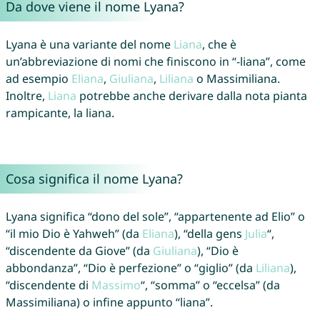
Da dove viene il nome Lyana?
Lyana è una variante del nome
Liana
, che è
un’abbreviazione di nomi che finiscono in “-liana”, come
ad esempio
Eliana
,
Giuliana
,
Liliana
o Massimiliana.
Inoltre,
Liana
potrebbe anche derivare dalla nota pianta
rampicante, la liana.
Cosa significa il nome Lyana?
Lyana significa “dono del sole”, “appartenente ad Elio” o
“il mio Dio è Yahweh” (da
Eliana
), “della gens
Julia
“,
“discendente da Giove” (da
Giuliana
), “Dio è
abbondanza”, “Dio è perfezione” o “giglio” (da
Liliana
),
“discendente di
Massimo
“, “somma” o “eccelsa” (da
Massimiliana) o infine appunto “liana”.