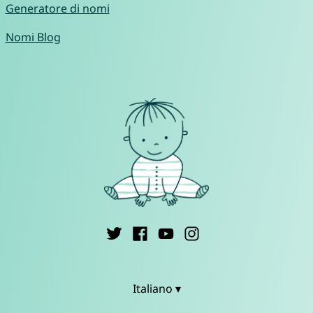
Generatore di nomi
Nomi Blog
Italiano ▾