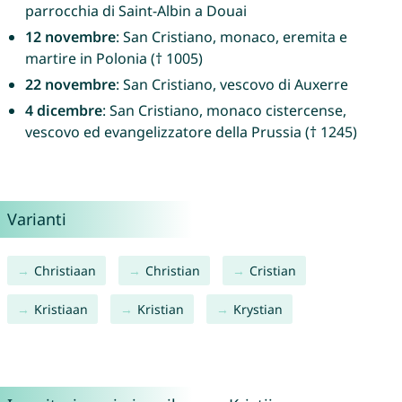
parrocchia di Saint-Albin a Douai
12 novembre
: San Cristiano, monaco, eremita e
martire in Polonia († 1005)
22 novembre
: San Cristiano, vescovo di Auxerre
4 dicembre
: San Cristiano, monaco cistercense,
vescovo ed evangelizzatore della Prussia († 1245)
Varianti
Christiaan
Christian
Cristian
Kristiaan
Kristian
Krystian