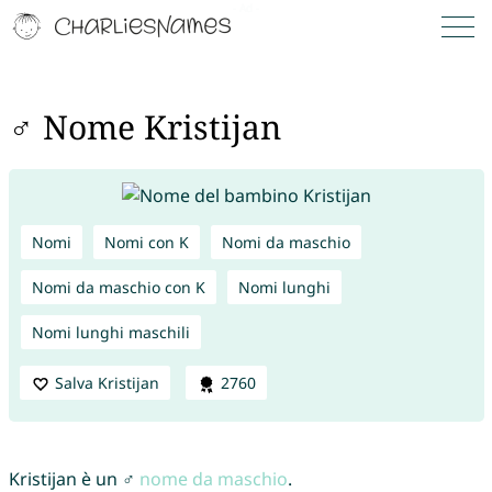
♂ Nome Kristijan
Nomi
Nomi con K
Nomi da maschio
Nomi da maschio con K
Nomi lunghi
Nomi lunghi maschili
Salva Kristijan
2760
Kristijan è un ♂
nome da maschio
.