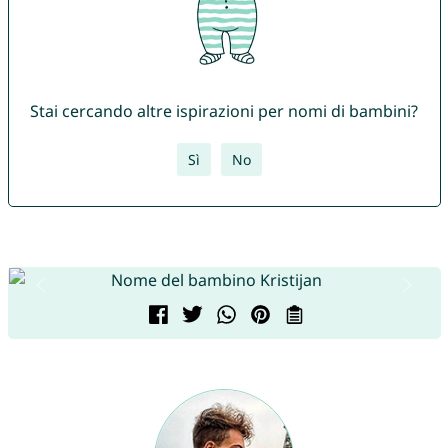
Stai cercando altre ispirazioni per nomi di bambini?
Sì
No