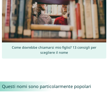
Come dovrebbe chiamarsi mio figlio? 13 consigli per
scegliere il nome
Questi nomi sono particolarmente popolari