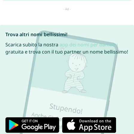
Trova altri nomi bellissimi!
Scarica subito la nostra
app dei nomi per bambini
gratuita e trova con il tuo partner un nome bellissimo!