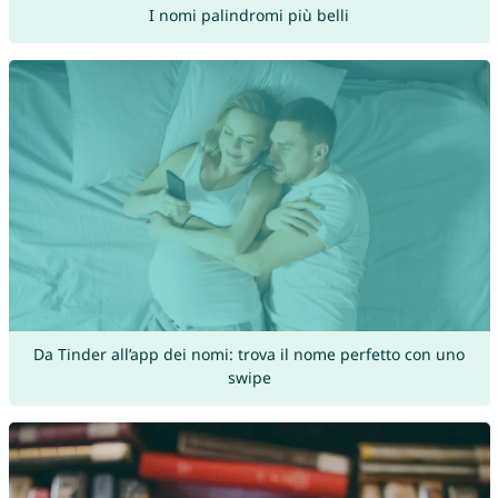
I nomi palindromi più belli
Da Tinder all’app dei nomi: trova il nome perfetto con uno
swipe