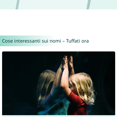
Cose interessanti sui nomi – Tuffati ora