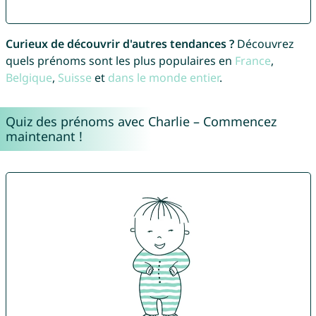
Curieux de découvrir d'autres tendances ?
Découvrez
quels prénoms sont les plus populaires en
France
,
Belgique
,
Suisse
et
dans le monde entier
.
Quiz des prénoms avec Charlie – Commencez
maintenant !