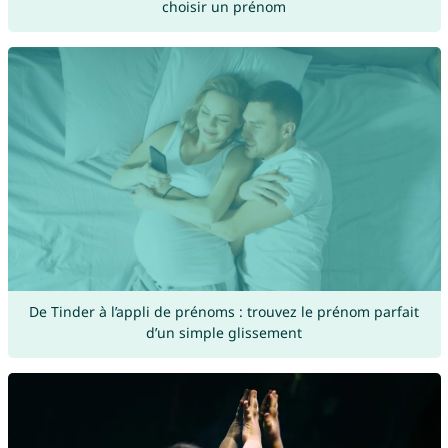
choisir un prénom
De Tinder à l’appli de prénoms : trouvez le prénom parfait
d’un simple glissement