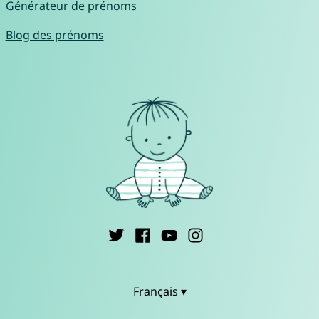
Générateur de prénoms
Blog des prénoms
Français ▾