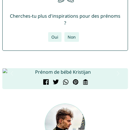
Cherches-tu plus d'inspirations pour des prénoms
?
Oui
Non