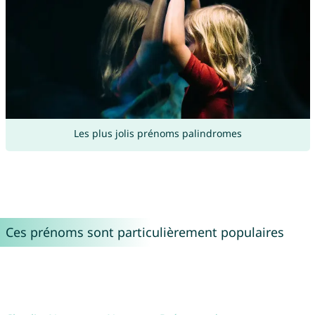
Les plus jolis prénoms palindromes
Ces prénoms sont particulièrement populaires