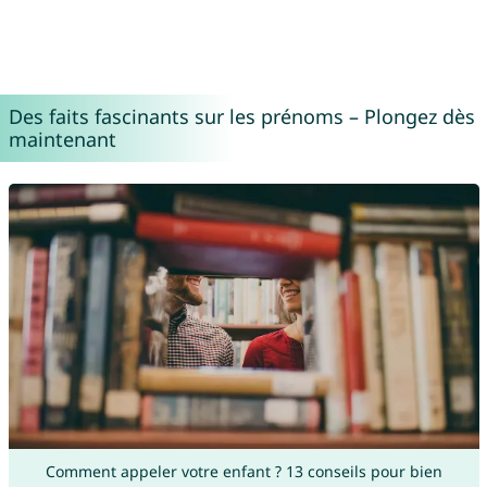
Des faits fascinants sur les prénoms – Plongez dès
maintenant
Comment appeler votre enfant ? 13 conseils pour bien