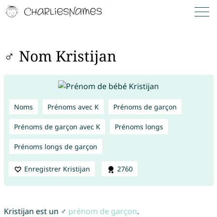
♂ Nom Kristijan
Noms
Prénoms avec K
Prénoms de garçon
Prénoms de garçon avec K
Prénoms longs
Prénoms longs de garçon
Enregistrer Kristijan
2760
Kristijan est un ♂
prénom de garçon
.