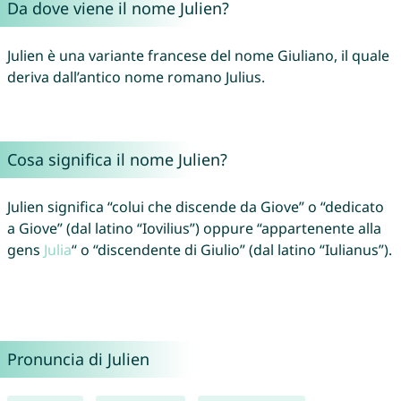
Da dove viene il nome Julien?
Julien è una variante francese del nome Giuliano, il quale
deriva dall’antico nome romano Julius.
Cosa significa il nome Julien?
Julien significa “colui che discende da Giove” o “dedicato
a Giove” (dal latino “Iovilius”) oppure “appartenente alla
gens
Julia
“ o “discendente di Giulio” (dal latino “Iulianus”).
Pronuncia di Julien