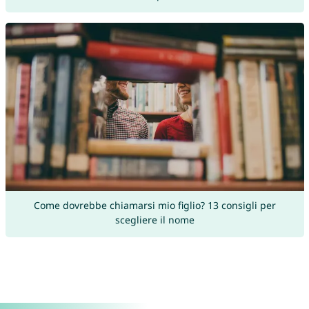
Come dovrebbe chiamarsi mio figlio? 13 consigli per
scegliere il nome