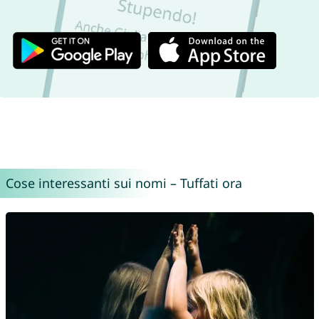
Cose interessanti sui nomi – Tuffati ora