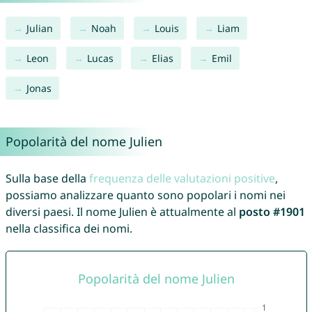
Julian
Noah
Louis
Liam
Leon
Lucas
Elias
Emil
Jonas
Popolarità del nome Julien
Sulla base della
frequenza delle valutazioni positive
,
possiamo analizzare quanto sono popolari i nomi nei
diversi paesi. Il nome Julien è attualmente al
posto #1901
nella classifica dei nomi.