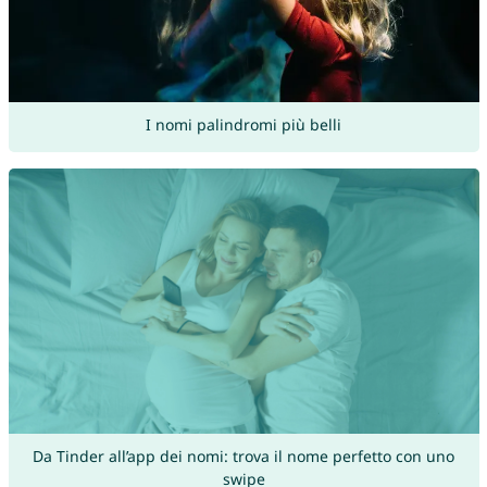
I nomi palindromi più belli
Da Tinder all’app dei nomi: trova il nome perfetto con uno
swipe