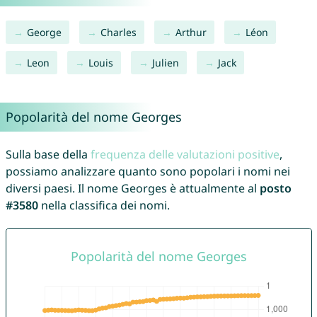
George
Charles
Arthur
Léon
Leon
Louis
Julien
Jack
Popolarità del nome Georges
Sulla base della
frequenza delle valutazioni positive
,
possiamo analizzare quanto sono popolari i nomi nei
diversi paesi. Il nome Georges è attualmente al
posto
#3580
nella classifica dei nomi.