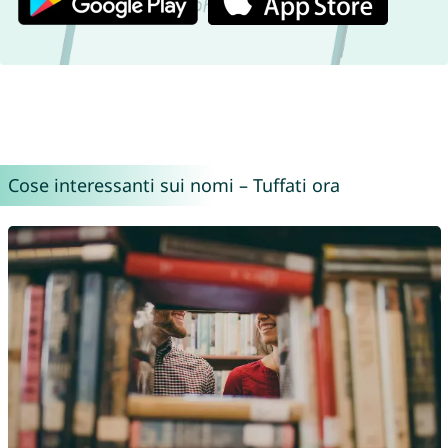
Cose interessanti sui nomi – Tuffati ora