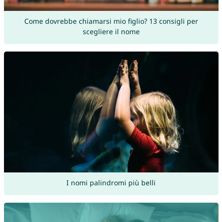
Come dovrebbe chiamarsi mio figlio? 13 consigli per
scegliere il nome
I nomi palindromi più belli