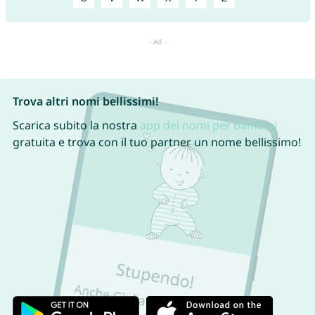
Trova altri nomi bellissimi!
Scarica subito la nostra
app dei nomi per bambini
gratuita e trova con il tuo partner un nome bellissimo!