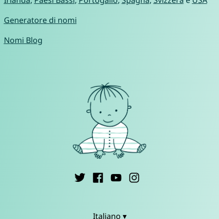
Generatore di nomi
Nomi Blog
Italiano ▾