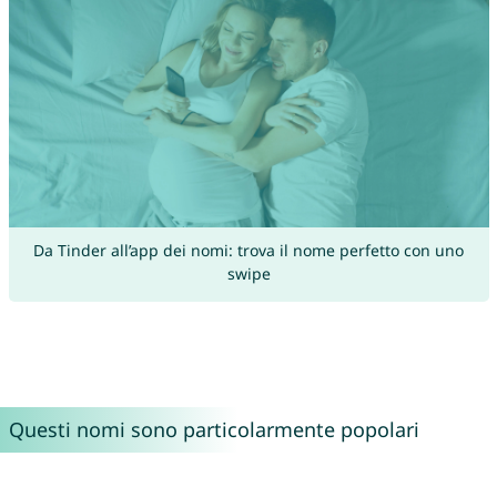
Da Tinder all’app dei nomi: trova il nome perfetto con uno
swipe
Questi nomi sono particolarmente popolari