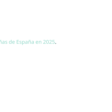
ñas de España en 2025
.