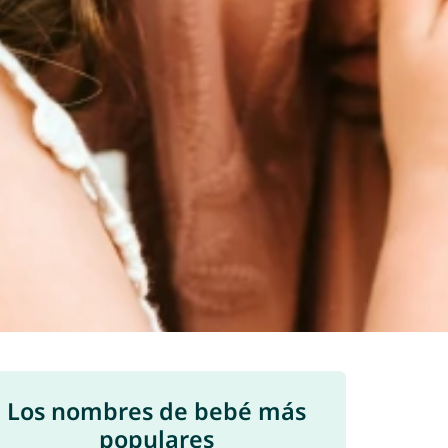
Los nombres de bebé más
populares