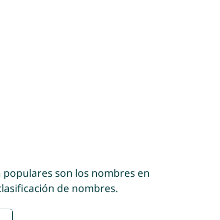
n populares son los nombres en
clasificación de nombres.