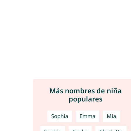
Más nombres de niña
populares
Sophia
Emma
Mia