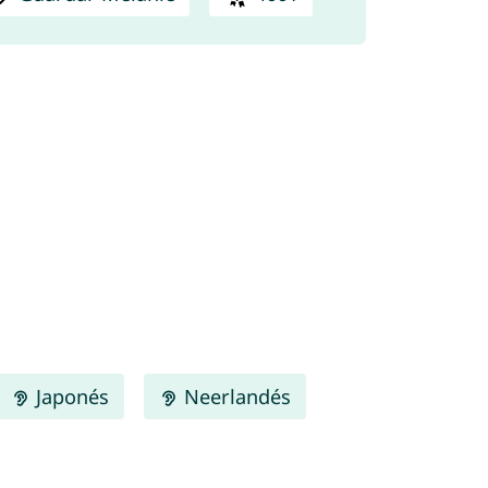
Japonés
Neerlandés