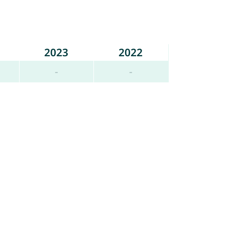
2023
2022
-
-