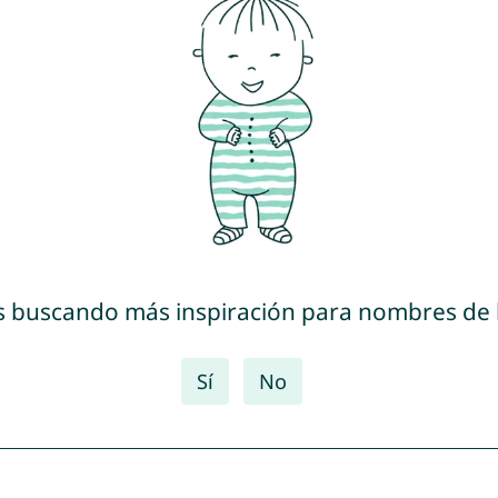
s buscando más inspiración para nombres de
Sí
No