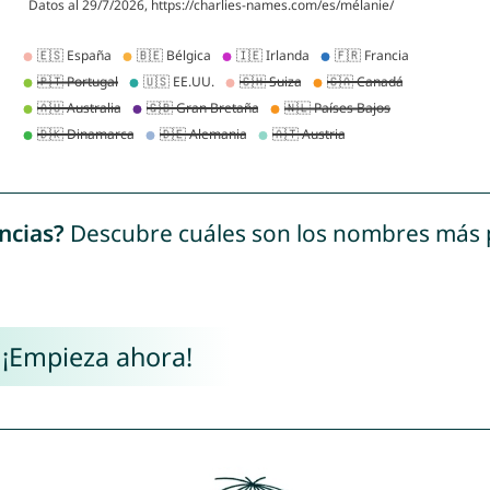
ncias?
Descubre cuáles son los nombres más
 ¡Empieza ahora!