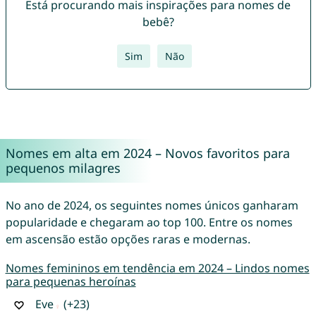
Está procurando mais inspirações para nomes de
bebê?
Sim
Não
Nomes em alta em 2024 – Novos favoritos para
pequenos milagres
No ano de 2024, os seguintes nomes únicos ganharam
popularidade e chegaram ao top 100. Entre os nomes
em ascensão estão opções raras e modernas.
Nomes femininos em tendência em 2024 – Lindos nomes
para pequenas heroínas
Eve
(+23)