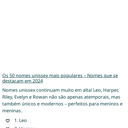
Os 50 nomes unissex mais populares – Nomes que se
destacam em 2024
Nomes unissex continuam muito em alta! Leo, Harper,
Riley, Evelyn e Rowan não são apenas atemporais, mas
também únicos e modernos – perfeitos para meninos e
meninas.
1.
Leo