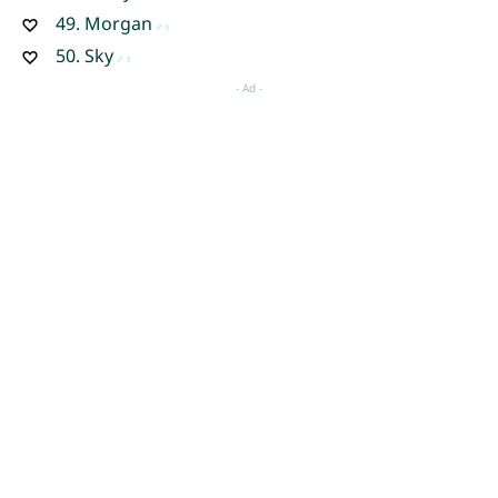
49.
Morgan
50.
Sky