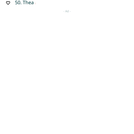
50.
Thea