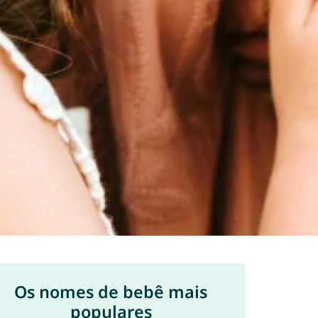
Os nomes de bebê mais
populares